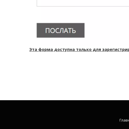
Эта форма доступна только для зарегистри
Глав