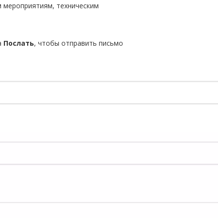
 мероприятиям, техническим
а
Послать
, чтобы отправить письмо