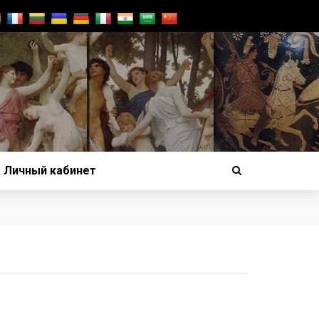
Личный кабинет