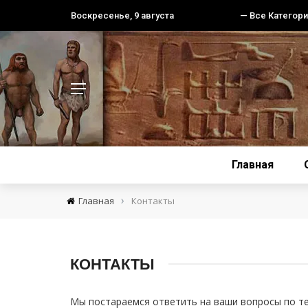
Воскресенье, 9 августа
— Все Категори
Главная
›
Главная
Контакты
КОНТАКТЫ
Мы постараемся ответить на ваши вопросы по те