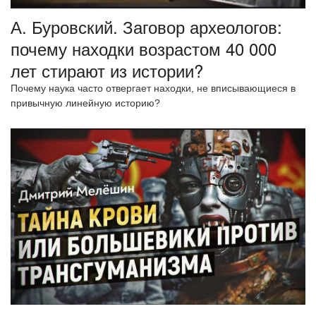
А. Буровский. Заговор археологов:
почему находки возрастом 40 000
лет стирают из истории?
Почему наука часто отвергает находки, не вписывающиеся в
привычную линейную историю?