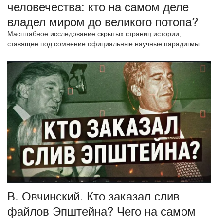
человечества: кто на самом деле
владел миром до великого потопа?
Масштабное исследование скрытых страниц истории,
ставящее под сомнение официальные научные парадигмы.
В. Овчинский. Кто заказал слив
файлов Эпштейна? Чего на самом