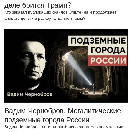
деле боится Трамп?
Кто заказал публикацию файлов Эпштейна и продолжает
вливать деньги в раскрутку данной темы?
Вадим Чернобров. Мегалитические
подземные города России
Вадим Чернобров, легендарный исследователь аномальных