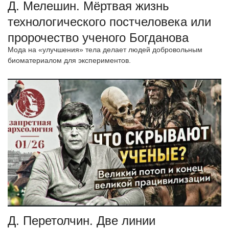
Д. Мелешин. Мёртвая жизнь
технологического постчеловека или
пророчество ученого Богданова
Мода на «улучшения» тела делает людей добровольным
биоматериалом для экспериментов.
Д. Перетолчин. Две линии