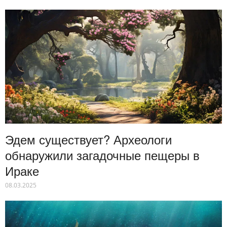
Эдем существует? Археологи
обнаружили загадочные пещеры в
Ираке
08.03.2025