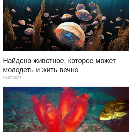
Найдено животное, которое может
молодеть и жить вечно
24.07.2023