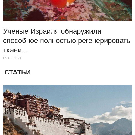
Ученые Израиля обнаружили
способное полностью регенерировать
ткани...
09.05.2021
СТАТЬИ