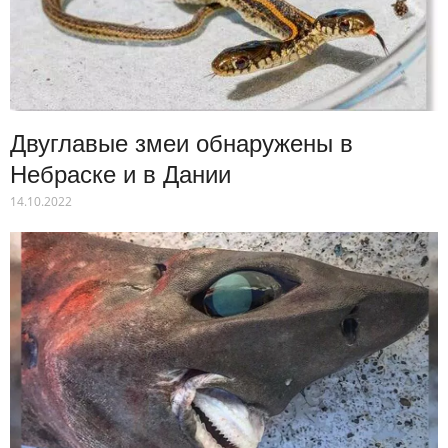
Двуглавые змеи обнаружены в
Небраске и в Дании
14.10.2022