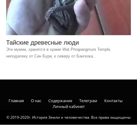
Тайские древесные люди
Эти мумии, хранятся в храме Wat Phrapangmuni Temple,
неподалеку от Син Бури, к северу от Бангкока...
Главная
О нас
Содержание
Телеграм
Контакты
Личный кабинет
© 2019-2020г. История Земли и человечества. Все права защищены