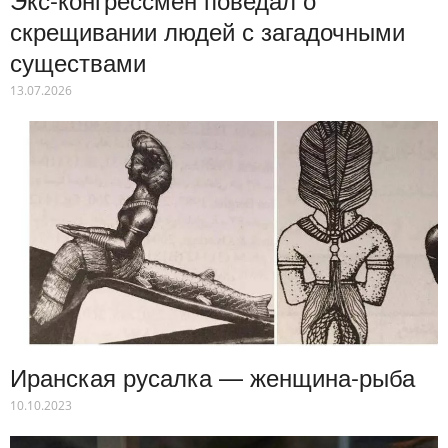
скрещивании людей с загадочными
существами
13.07.2026
Иранская русалка — женщина-рыба
10.10.2023