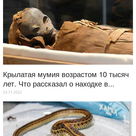
Крылатая мумия возрастом 10 тысяч
лет. Что рассказал о находке в...
23.11.2022