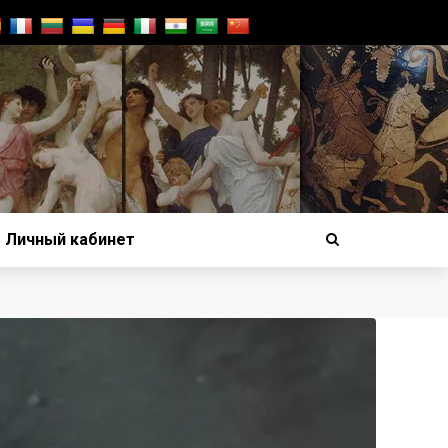
Личный кабинет