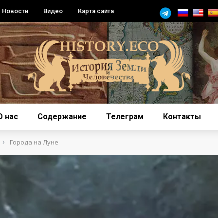
Новости
Видео
Карта сайта
О нас
Содержание
Телеграм
Контакты
›
Города на Луне