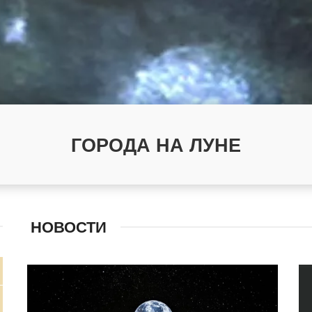
ГОРОДА НА ЛУНЕ
НОВОСТИ