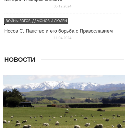
05.12.2024
ВОЙНЫ БОГОВ, ДЕМОНОВ И ЛЮДЕЙ
Носов С. Папство и его борьба с Православием
11.04.2024
НОВОСТИ