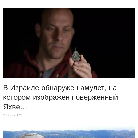
В Израиле обнаружен амулет, на
котором изображен поверженный
Яхве…
11.06.2021