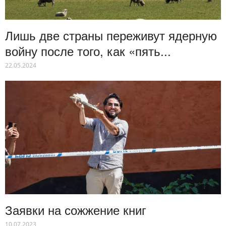
Лишь две страны переживут ядерную
войну после того, как «пять...
22.05.2024
Заявки на сожжение книг
10.07.2023