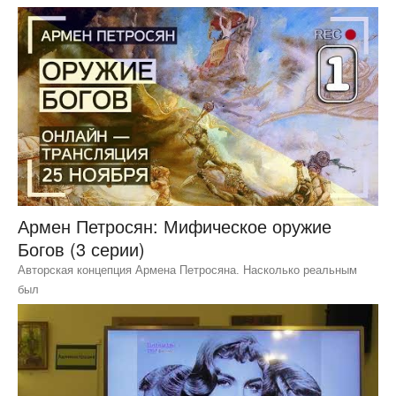
Армен Петросян: Мифическое оружие
Богов (3 серии)
Авторская концепция Армена Петросяна. Насколько реальным
был