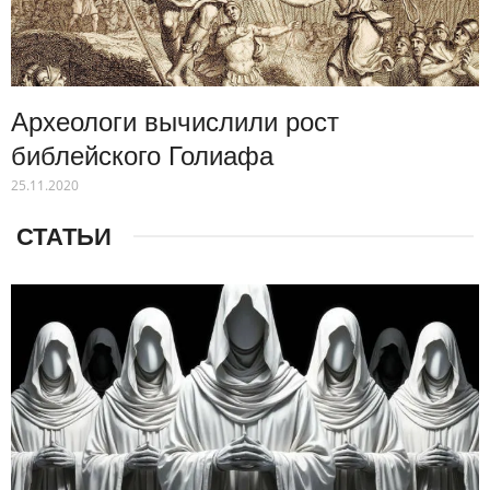
Археологи вычислили рост
библейского Голиафа
25.11.2020
СТАТЬИ