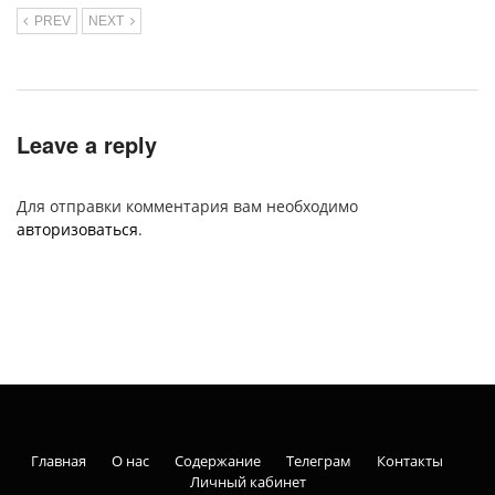
PREV
NEXT
Leave a reply
Для отправки комментария вам необходимо
авторизоваться
.
Главная
О нас
Содержание
Телеграм
Контакты
Личный кабинет