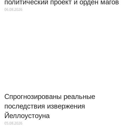
политический проект и орден магов
06.08.2026
Спрогнозированы реальные
последствия извержения
Йеллоустоуна
05.08.2026