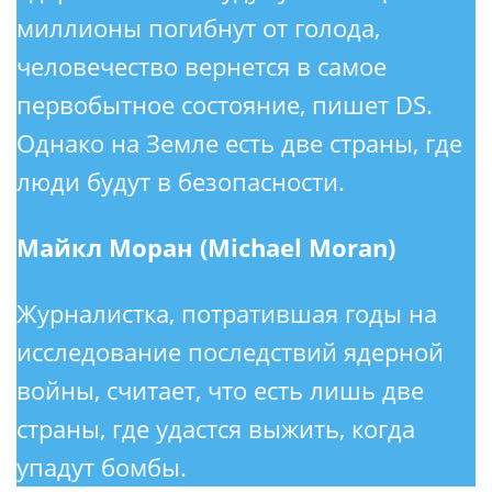
миллионы погибнут от голода,
человечество вернется в самое
первобытное состояние, пишет DS.
Однако на Земле есть две страны, где
люди будут в безопасности.
Майкл Моран (Michael Moran)
Журналистка, потратившая годы на
исследование последствий ядерной
войны, считает, что есть лишь две
страны, где удастся выжить, когда
упадут бомбы.