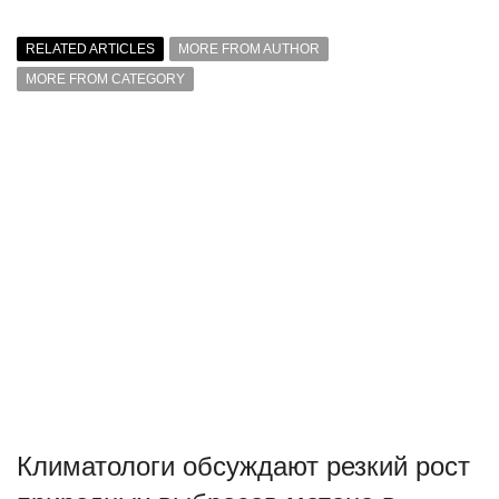
RELATED ARTICLES
MORE FROM AUTHOR
MORE FROM CATEGORY
Климатологи обсуждают резкий рост