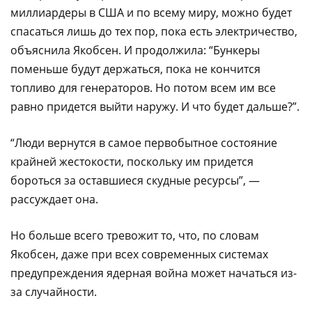
миллиардеры в США и по всему миру, можно будет
спасаться лишь до тех пор, пока есть электричество,
объяснила Якобсен. И продолжила: “Бункеры
поменьше будут держаться, пока не кончится
топливо для генераторов. Но потом всем им все
равно придется выйти наружу. И что будет дальше?”.
“Люди вернутся в самое первобытное состояние
крайней жестокости, поскольку им придется
бороться за оставшиеся скудные ресурсы”, —
рассуждает она.
Но больше всего тревожит то, что, по словам
Якобсен, даже при всех современных системах
предупреждения ядерная война может начаться из-
за случайности.