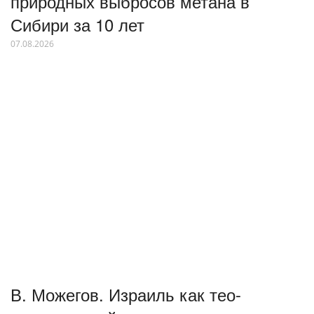
природных выбросов метана в
Сибири за 10 лет
07.08.2026
В. Можегов. Израиль как тео-