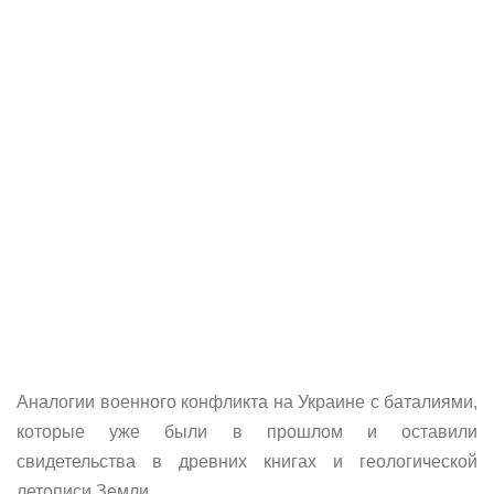
Аналогии военного конфликта на Украине с баталиями,
которые уже были в прошлом и оставили
свидетельства в древних книгах и геологической
летописи Земли. ...