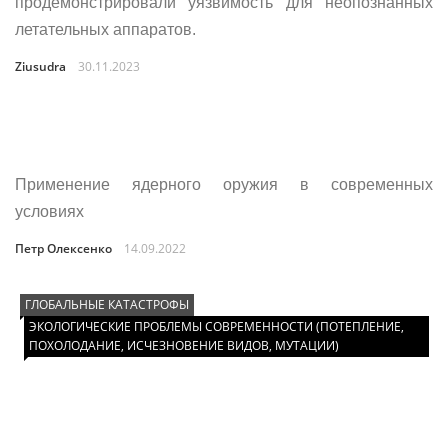
продемонстрировали уязвимость для неопознанных
летательных аппаратов.
Ziusudra
30.11.2023
Применение ядерного оружия в современных
условиях
Петр Олексенко
14.09.2022
ГЛОБАЛЬНЫЕ КАТАСТРОФЫ
ЭКОЛОГИЧЕСКИЕ ПРОБЛЕМЫ СОВРЕМЕННОСТИ (ПОТЕПЛЕНИЕ,
ПОХОЛОДАНИЕ, ИСЧЕЗНОВЕНИЕ ВИДОВ, МУТАЦИИ)