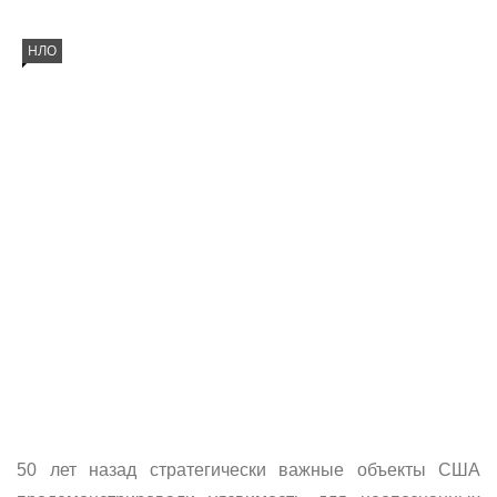
НЛО
50 лет назад стратегически важные объекты США