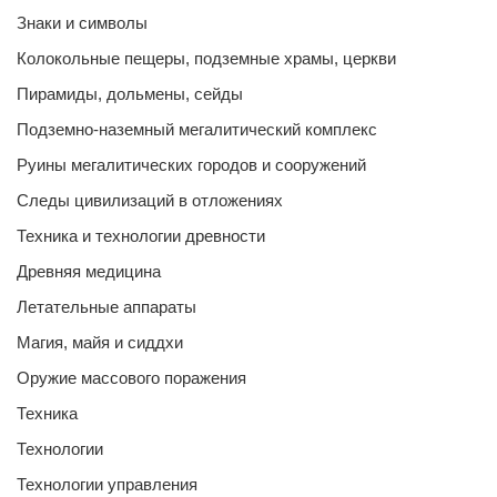
Знаки и символы
Колокольные пещеры, подземные храмы, церкви
Пирамиды, дольмены, сейды
Подземно-наземный мегалитический комплекс
Руины мегалитических городов и сооружений
Следы цивилизаций в отложениях
Техника и технологии древности
Древняя медицина
Летательные аппараты
Магия, майя и сиддхи
Оружие массового поражения
Техника
Технологии
Технологии управления