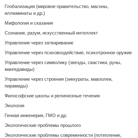
Глобализация (мировое правительство, масоны,
иллюминаты и др,)
Мифология и сказания
Сознание, разум, искусственный интеллект
Управление через затваривание
Управление через психовоздействие, психотронное оружие
Управление через символику (звезды, свастики, руны,
мангедавиды)
Управление через строения (зиккураты, мавзолеи,
пирамиды)
Философские школы и религиозные течения
Экология
Генная инженерия, ГМО и др.
Экологические проблемы прошлого
Экологические проблемы современности (потепление,