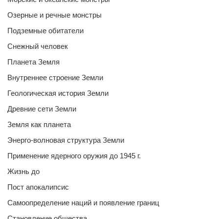
Озерные и речные монстры
Подземные обитатели
Снежный человек
Планета Земля
Внутреннее строение Земли
Геологическая история Земли
Древние сети Земли
Земля как планета
Энерго-волновая структура Земли
Применение ядерного оружия до 1945 г.
Жизнь до
Пост апокалипсис
Самоопределение наций и появление границ
Становление общества