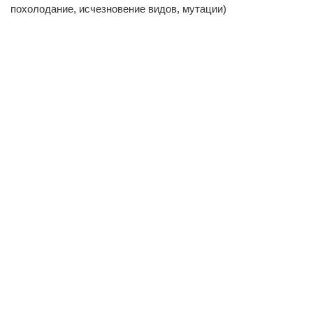
похолодание, исчезновение видов, мутации)