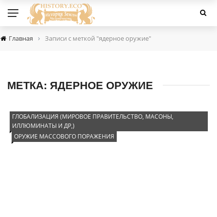
›
Главная
Записи с меткой "ядерное оружие"
МЕТКА:
ЯДЕРНОЕ ОРУЖИЕ
ГЛОБАЛИЗАЦИЯ (МИРОВОЕ ПРАВИТЕЛЬСТВО, МАСОНЫ,
ИЛЛЮМИНАТЫ И ДР,)
ОРУЖИЕ МАССОВОГО ПОРАЖЕНИЯ