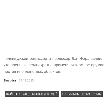
Голливудский режиссёр и продюсер Дэн Фара заявил,
что военные неоднократно применяли атомное оружие
против инопланетных объектов.
Ziusudra
27.11.2025
ВОЙНЫ БОГОВ, ДЕМОНОВ И ЛЮДЕЙ
ГЛОБАЛЬНЫЕ КАТАСТРОФЫ