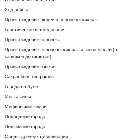
Ход войны
Происхождение людей и человеческих рас
Генетические исследования
Происхождение человека
Происхождение человеческих рас и типов людей (от
карликов до гигантов)
Происхождение языков
Сакральная география
Города на Луне
Места силы
Мифические земли
Подводные города
Подземные города
Следы древних цивилизаций