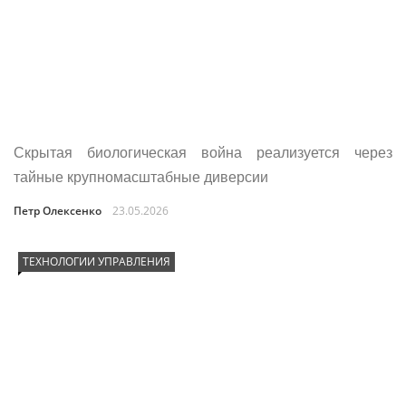
Скрытая биологическая война реализуется через
тайные крупномасштабные диверсии
Петр Олексенко
23.05.2026
ТЕХНОЛОГИИ УПРАВЛЕНИЯ