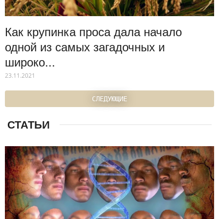
Как крупинка проса дала начало
одной из самых загадочных и
широко...
23.11.2021
СЛЕДУЮЩИЕ
СТАТЬИ