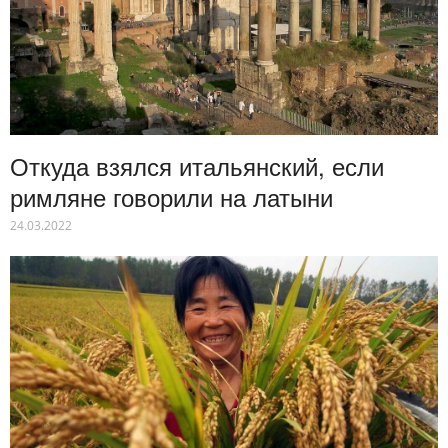
Откуда взялся итальянский, если
римляне говорили на латыни
24.03.2022