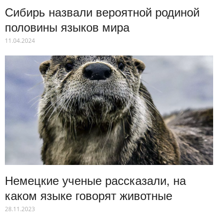
Сибирь назвали вероятной родиной
половины языков мира
11.04.2024
Немецкие ученые рассказали, на
каком языке говорят животные
28.11.2023