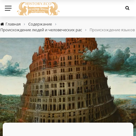
›
›
Главная
Содержание
›
Происхождение людей и человеческих рас
Происхождение языков