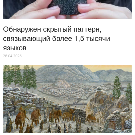
Обнаружен скрытый паттерн,
связывающий более 1,5 тысячи
языков
28.04.2026