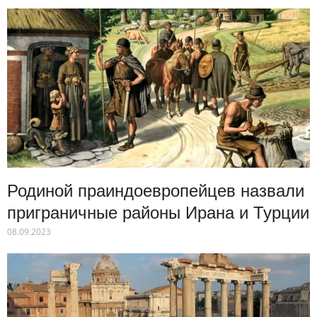
Родиной праиндоевропейцев назвали
приграничные районы Ирана и Турции
08.09.2023