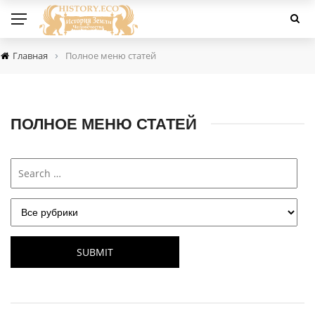
›
Главная
Полное меню статей
ПОЛНОЕ МЕНЮ СТАТЕЙ