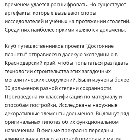
временем удаётся расшифровать. Но существуют
артефакты, которые вызывают споры
исследователей и учёных на протяжении столетий.
Среди них наиболее яркими являются дольмены.
Клуб путешественников проекта “Достояние
планеты” отправился в далекую экспедицию в
Краснодарский край, чтобы попытаться разгадать
технологии строительства этих загадочных
мегалитических сооружений. Были изучены более
30 дольменов разной степени сохранности.
Произведена их классификация по материалу и
способам постройки. Исследованы наружные
декоративные элементы дольменов. Выдвинут ряд
оригинальных гипотез об их функциональном
назначении. В фильме прекрасно переданы
удивительная красота горной природы и магия