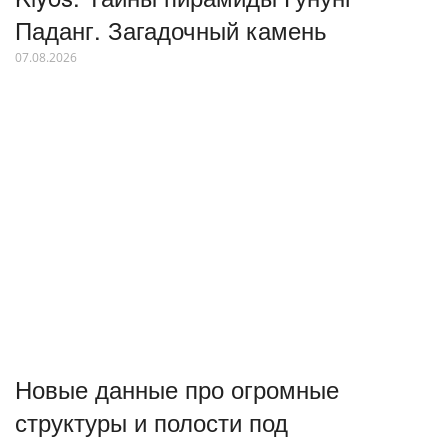
Паданг. Загадочный камень
07.08.2026
Новые данные про огромные
структуры и полости под