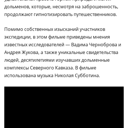
дольменов, которые, несмотря на заброшенность,
продолжают гипнотизировать путешественников.
Помимо собственных изысканий участников
экспедиции, в этом фильме приведены мнения
известных исследователей — Вадима Черноброва и
Андрея Жукова, а также уникальные свидетельства
людей, десятилетиями изучавших дольменные
комплексы Северного Кавказа. В фильме
использована музыка Николая Субботина.