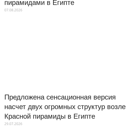
пирамидами в Египте
07.08.2026
Предложена сенсационная версия
насчет двух огромных структур возле
Красной пирамиды в Египте
29.07.2026