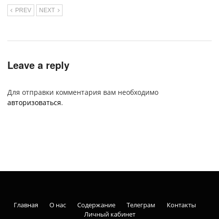
PREV
NEXT
Leave a reply
Для отправки комментария вам необходимо
авторизоваться
.
Главная
О нас
Содержание
Телеграм
Контакты
Личный кабинет