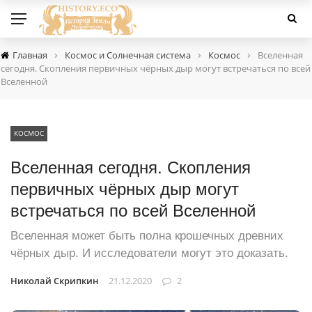
›
›
›
Главная
Космос и Солнечная система
Космос
Вселенная
сегодня. Скопления первичных чёрных дыр могут встречаться по всей
Вселенной
КОСМОС
Вселенная сегодня. Скопления
первичных чёрных дыр могут
встречаться по всей Вселенной
Вселенная может быть полна крошечных древних
чёрных дыр. И исследователи могут это доказать.
Николай Скрипкин
21.12.2020
2