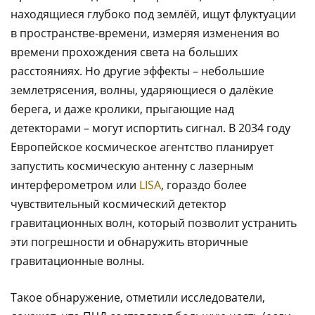
находящиеся глубоко под землёй, ищут флуктуации
в пространстве-времени, измеряя изменения во
времени прохождения света на больших
расстояниях. Но другие эффекты – небольшие
землетрясения, волны, ударяющиеся о далёкие
берега, и даже кролики, прыгающие над
детекторами – могут испортить сигнал. В 2034 году
Европейское космическое агентство планирует
запустить космическую антенну с лазерным
интерферометром или
LISA
, гораздо более
чувствительный космический детектор
гравитационных волн, который позволит устранить
эти погрешности и обнаружить вторичные
гравитационные волны.
Такое обнаружение, отметили исследователи,