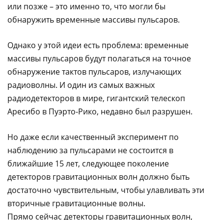
или позже – это именно то, что могли бы
обнаружить временные массивы пульсаров.
Однако у этой идеи есть проблема: временные
массивы пульсаров будут полагаться на точное
обнаружение тактов пульсаров, излучающих
радиоволны. И один из самых важных
радиодетекторов в мире, гигантский телескоп
Аресибо в Пуэрто-Рико, недавно был разрушен.
Но даже если качественный эксперимент по
наблюдению за пульсарами не состоится в
ближайшие 15 лет, следующее поколение
детекторов гравитационных волн должно быть
достаточно чувствительным, чтобы улавливать эти
вторичные гравитационные волны.
Прямо сейчас детекторы гравитационных волн,