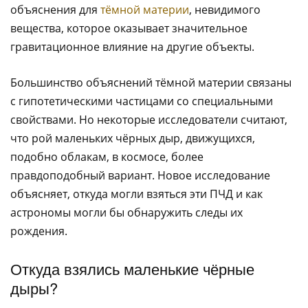
объяснения для
тёмной материи
, невидимого
вещества, которое оказывает значительное
гравитационное влияние на другие объекты.
Большинство объяснений тёмной материи связаны
с гипотетическими частицами со специальными
свойствами. Но некоторые исследователи считают,
что рой маленьких чёрных дыр, движущихся,
подобно облакам, в космосе, более
правдоподобный вариант. Новое исследование
объясняет, откуда могли взяться эти ПЧД и как
астрономы могли бы обнаружить следы их
рождения.
Откуда взялись маленькие чёрные
дыры?