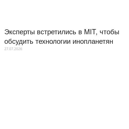
Эксперты встретились в MIT, чтобы
обсудить технологии инопланетян
27.07.2026