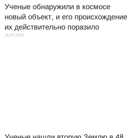
Ученые обнаружили в космосе
новый объект, и его происхождение
их действительно поразило
26.07.2026
Ученые нашли вторую Землю в 48