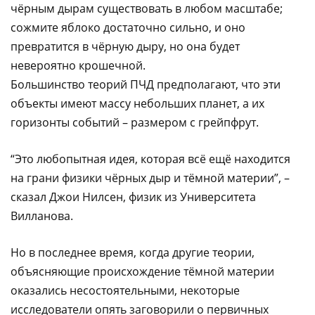
чёрным дырам существовать в любом масштабе;
сожмите яблоко достаточно сильно, и оно
превратится в чёрную дыру, но она будет
невероятно крошечной.
Большинство теорий ПЧД предполагают, что эти
объекты имеют массу небольших планет, а их
горизонты событий – размером с грейпфрут.
“Это любопытная идея, которая всё ещё находится
на грани физики чёрных дыр и тёмной материи”, –
сказал Джои Нилсен, физик из Университета
Вилланова.
Но в последнее время, когда другие теории,
объясняющие происхождение тёмной материи
оказались несостоятельными, некоторые
исследователи опять заговорили о первичных