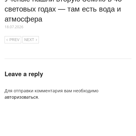
световых годах — там есть вода и
атмосфера
18.07.2026
PREV
NEXT
Leave a reply
Для отправки комментария вам необходимо
авторизоваться
.