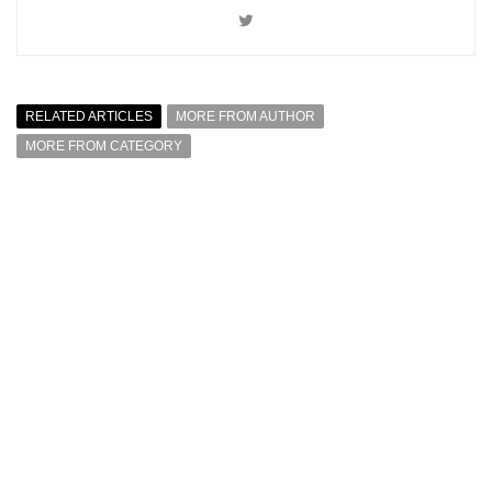
RELATED ARTICLES
MORE FROM AUTHOR
MORE FROM CATEGORY