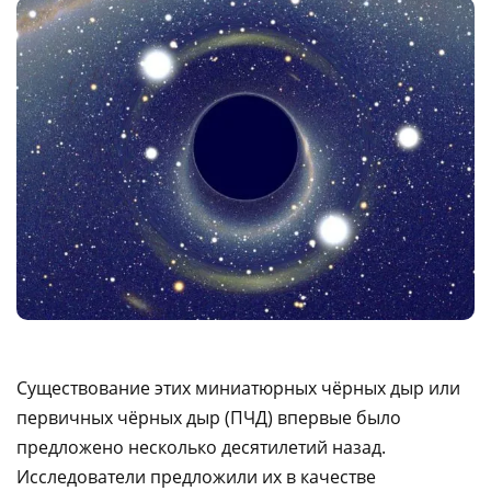
Существование этих миниатюрных чёрных дыр или
первичных чёрных дыр (ПЧД) впервые было
предложено несколько десятилетий назад.
Исследователи предложили их в качестве