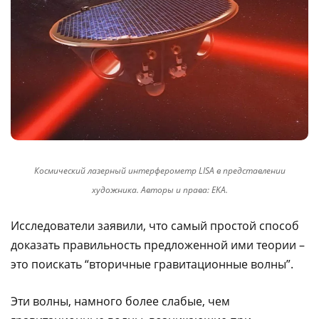
Космический лазерный интерферометр LISA в представлении
художника. Авторы и права: EKA.
Исследователи заявили, что самый простой способ
доказать правильность предложенной ими теории –
это поискать “вторичные гравитационные волны”.
Эти волны, намного более слабые, чем