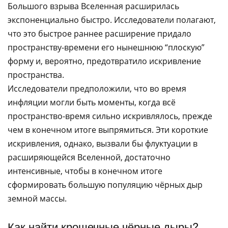
Большого взрыва Вселенная расширилась
экспоненциально быстро. Исследователи полагают,
что это быстрое раннее расширение придало
пространству-времени его нынешнюю “плоскую”
форму и, вероятно, предотвратило искривление
пространства.
Исследователи предположили, что во время
инфляции могли быть моменты, когда всё
пространство-время сильно искривлялось, прежде
чем в конечном итоге выпрямиться. Эти короткие
искривления, однако, вызвали бы флуктуации в
расширяющейся Вселенной, достаточно
интенсивные, чтобы в конечном итоге
сформировать большую популяцию чёрных дыр
земной массы.
Как найти крошечные чёрные дыры?