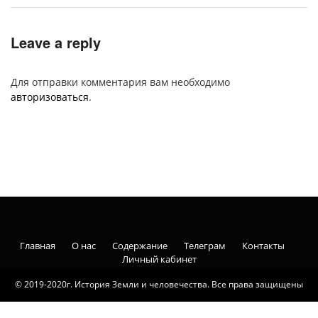
Leave a reply
Для отправки комментария вам необходимо
авторизоваться
.
Главная
О нас
Содержание
Телеграм
Контакты
Личный кабинет
© 2019-2020г. История Земли и человечества. Все права защищены