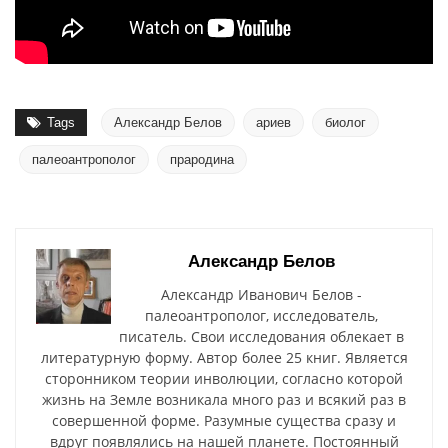
Tags
Александр Белов
ариев
биолог
палеоантрополог
прародина
Александр Белов
Александр Иванович Белов -
палеоантрополог, исследователь,
писатель. Свои исследования облекает в
литературную форму. Автор более 25 книг. Является
сторонником теории инволюции, согласно которой
жизнь на Земле возникала много раз и всякий раз в
совершенной форме. Разумные существа сразу и
вдруг появлялись на нашей планете. Постоянный