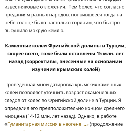
известняковые отложения. Тем более, что согласно
преданиям разных народов, появившееся тогда на
небе солнце было настолько горячим, что быстро
высушило мокрую Землю.
Каменные колеи Фригийской долины в Турции,
скорее всего, тоже были оставлены 15 млн. лет
назад (коррективы, внесенные на основании
изучения крымских колей)
Проведенная мной датировка крымских каменных
колей позволяет уточнить возраст окаменевших
следов от колес во Фригийской долине в Турции. Я
определил его предположительно концом среднего
миоцена (14-12 млн. лет назад). Однако, в работе
«
Гуманитарная миссия в неогене …»
(продолжение