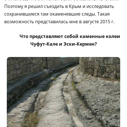
Поэтому я решил съездить в Крым и исследовать
сохранившиеся там окаменевшие следы. Такая
возможность представилась мне в августе 2015 г.
Что представляют собой каменные колеи
Чуфут-Кале и Эски-Кермен?