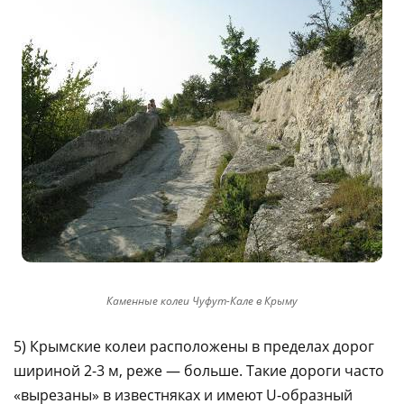
Каменные колеи Чуфут-Кале в Крыму
5) Крымские колеи расположены в пределах дорог
шириной 2-3 м, реже — больше. Такие дороги часто
«вырезаны» в известняках и имеют U-образный