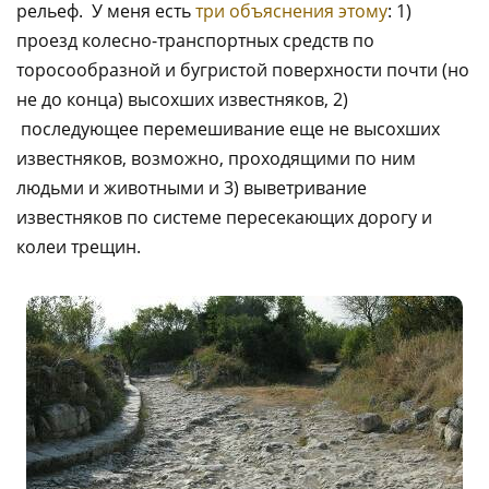
рельеф. У меня есть
три объяснения этому
: 1)
проезд колесно-транспортных средств по
торосообразной и бугристой поверхности почти (но
не до конца) высохших известняков, 2)
последующее перемешивание еще не высохших
известняков, возможно, проходящими по ним
людьми и животными и 3) выветривание
известняков по системе пересекающих дорогу и
колеи трещин.