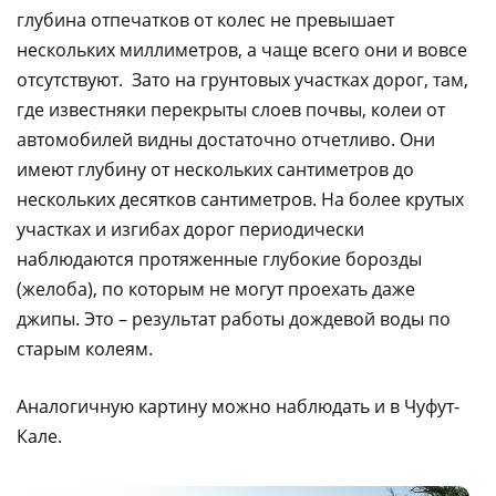
глубина отпечатков от колес не превышает
нескольких миллиметров, а чаще всего они и вовсе
отсутствуют. Зато на грунтовых участках дорог, там,
где известняки перекрыты слоев почвы, колеи от
автомобилей видны достаточно отчетливо. Они
имеют глубину от нескольких сантиметров до
нескольких десятков сантиметров. На более крутых
участках и изгибах дорог периодически
наблюдаются протяженные глубокие борозды
(желоба), по которым не могут проехать даже
джипы. Это – результат работы дождевой воды по
старым колеям.
Аналогичную картину можно наблюдать и в Чуфут-
Кале.