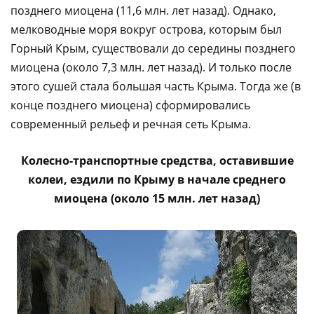
позднего миоцена (11,6 млн. лет назад). Однако,
мелководные моря вокруг острова, которым был
Горный Крым, существовали до середины позднего
миоцена (около 7,3 млн. лет назад). И только после
этого сушей стала большая часть Крыма. Тогда же (в
конце позднего миоцена) сформировались
современный рельеф и речная сеть Крыма.
Колесно-транспортные средства, оставившие
колеи, ездили по Крыму в начале среднего
миоцена (около 15 млн. лет назад)