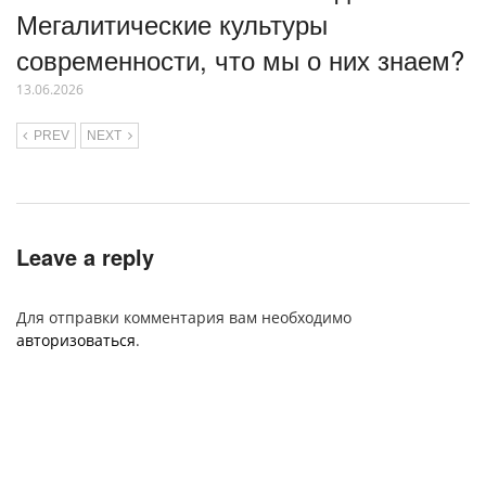
Мегалитические культуры
современности, что мы о них знаем?
13.06.2026
PREV
NEXT
Leave a reply
Для отправки комментария вам необходимо
авторизоваться
.