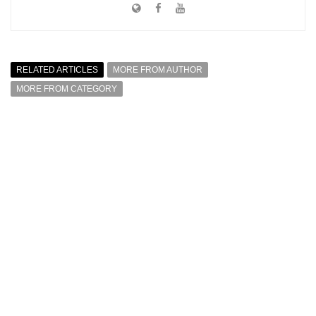
RELATED ARTICLES
MORE FROM AUTHOR
MORE FROM CATEGORY