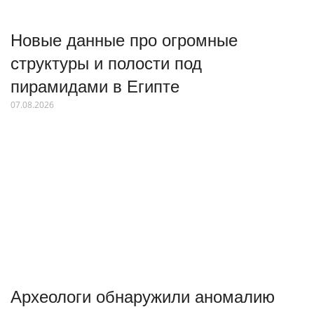
Новые данные про огромные
структуры и полости под
пирамидами в Египте
07.08.2026
Археологи обнаружили аномалию