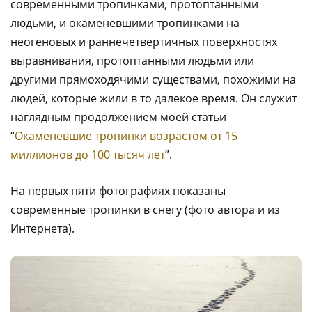
современными тропинками, протоптанными
людьми, и окаменевшими тропинками на
неогеновых и раннечетвертичных поверхностях
выравнивания, протоптанными людьми или
другими прямоходячими существами, похожими на
людей, которые жили в то далекое время. Он служит
наглядным продолжением моей статьи
“
Окаменевшие тропинки возрастом от 15
миллионов до 100 тысяч лет
”.
На первых пяти фотографиях показаны
современные тропинки в снегу (фото автора и из
Интернета).