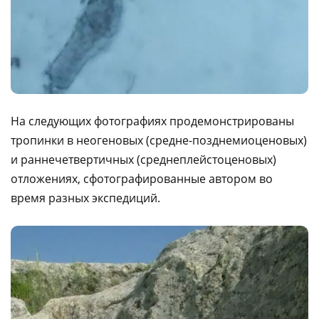
На следующих фотографиях продемонстрированы
тропинки в неогеновых (средне-позднемиоценовых)
и раннечетвертичных (среднеплейстоценовых)
отложениях, сфотографированные автором во
время разных экспедиций.