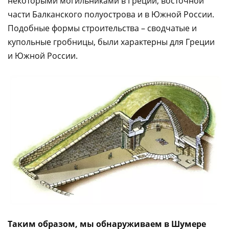
некоторыми могильниками в Греции, восточной
части Балканского полуострова и в Южной России.
Подобные формы строительства – сводчатые и
купольные гробницы, были характерны для Греции
и Южной России.
Таким образом, мы обнаруживаем в Шумере