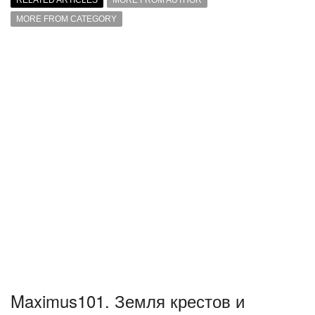
RELATED ARTICLES
MORE FROM AUTHOR
MORE FROM CATEGORY
Maximus101. Земля крестов и