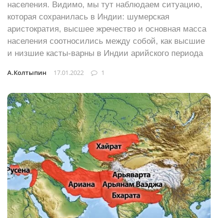
населения. Видимо, мы тут наблюдаем ситуацию,
которая сохранилась в Индии: шумерская
аристократия, высшее жречество и основная масса
населения соотносились между собой, как высшие
и низшие касты-варны в Индии арийского периода
А.Колтыпин
17.01.2022
1