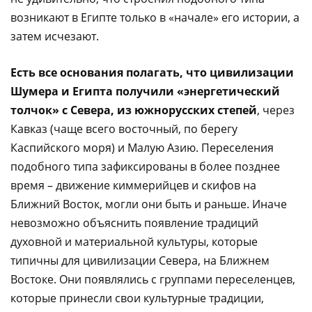
возникают в Египте только в «начале» его истории, а
затем исчезают.
Есть все основания полагать, что цивилизации
Шумера и Египта получили «энергетический
толчок» с Севера, из южнорусских степей
, через
Кавказ (чаще всего восточный, по берегу
Каспийского моря) и Малую Азию. Переселения
подобного типа зафиксированы в более позднее
время – движение киммерийцев и скифов на
Ближний Восток, могли они быть и раньше. Иначе
невозможно объяснить появление традиций
духовной и материальной культуры, которые
типичны для цивилизации Севера, на Ближнем
Востоке. Они появлялись с группами переселенцев,
которые принесли свои культурные традиции,