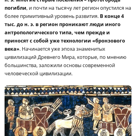
погибли
, и почти на тысячу лет регион опустился на
более примитивный уровень развития.
В конце 4
тыс. до н. э. в регион проникают люди иного
антропологического типа, чем прежде и
приносят с собой уже технологии «бронзового
века»
. Начинается уже эпоха знаменитых
цивилизаций Древнего Мира, которые, по мнению
большинства, заложили основы современной
человеческой цивилизации.