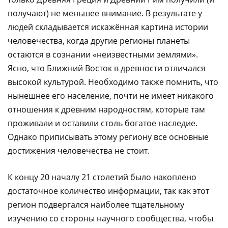
получают) не меньшее внимание. В результате у
людей складывается искажённая картина истории
человечества, когда другие регионы планеты
остаются в сознании «неизвестными землями».
Ясно, что Ближний Восток в древности отличался
высокой культурой. Необходимо также помнить, что
нынешнее его население, почти не имеет никакого
отношения к древним народностям, которые там
проживали и оставили столь богатое наследие.
Однако приписывать этому региону все основные
достижения человечества не стоит.
К концу 20 началу 21 столетий было накоплено
достаточное количество информации, так как этот
регион подвергался наиболее тщательному
изучению со стороны научного сообщества, чтобы