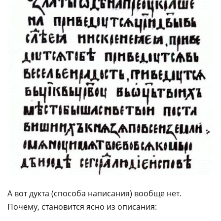
А вот дукта (способа написания) вообще нет.
Почему, становится ясно из описания: