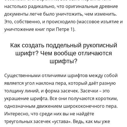
настолько радикально, что оригинальные древние
документы легче было уничтожить, чем изменить.
Это, собственно, и происходило (массовое изъятие и
уничтожение книг при Петре 1).
Как создать поддельный рукописный
шрифт? Чем вообще отличаются
шрифты?
Существенными отличиями шрифтов между собой
является угол наклона пера, который даёт разную
толщину линий, и форма засечек. Засечки – это
украшение шрифта. Все они получаются коротким,
однозначным движением ширококонечного пера.
Интересно, что среди них вы не найдёте
треугольных засечек «устава». Ведь, как мы уже