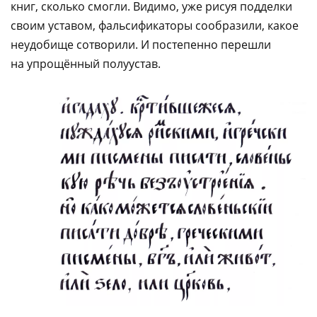
книг, сколько смогли. Видимо, уже рисуя подделки
своим уставом, фальсификаторы сообразили, какое
неудобище сотворили. И постепенно перешли
на упрощённый полуустав.