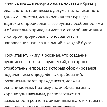
И это не всё — в каждом случае показан образец
реального исторического документа, написанного
данным шрифтом, дана крупная текстура, где
тщательно прорисованы все буквы с особенностями
и обязательно приведён дукт, т.е. способ написания,
в котором прорисованы очерёдность и
направление написания линий в каждой букве.
Прочитав эту книгу, я осознал, что создание
рукописного текста – трудоёмкий, но хорошо
отработанный процесс, который сформировался
под влиянием определённых требований.
Рукописный текст, прежде всего, должен
быть читаемым. Поэтому знаки обязаны быть
хорошо узнаваемыми, располагаться по
возможности ровно и с ритмичным шагом, чтобы не
нарушать скорость восприятия текста.