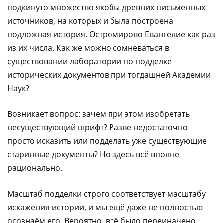
подкинуто множество якобы древних письменных
источников, на которых и была построена
подложная история. Остромирово Евангелие как раз
из их числа. Как же можно сомневаться в
существовании лаборатории по подделке
исторических документов при тогдашней Академии
Наук?
Возникает вопрос: зачем при этом изобретать
несуществующий шрифт? Разве недостаточно
просто исказить или подделать уже существующие
старинные документы? Но здесь всё вполне
рационально.
Масштаб подделки строго соответствует масштабу
искажения истории, и мы ещё даже не полностью
осознаём его. Вероятно, всё было переиначено