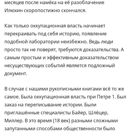
месяцев после намёка на её разоблачение
Илюхин скоропостижно скончался.
Как только оккупационная власть начинает
перекраивать под себя историю, появление
подобной лаборатории неизбежно. Ведь люди
просто так не поверят, требуются доказательства. А
самым простым и эффективным доказательством
несуществующих событий является подложный
документ.
В случае с нашими рукописными книгами всё то же
самое. Была оккупационная власть при Петре 1. Был
заказ на переписывание истории. Были
приглашённые специалисты Байер, Шлёцер,
Миллер. В это время (18 век) разными сложными
запутанными способами общественности было