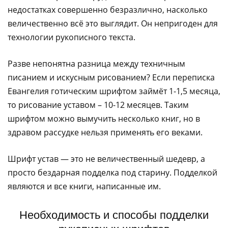
недостатках совершенно безразлично, насколько
величественно всё это выглядит. Он непригоден для
технологии рукописного текста.
Разве непонятна разница между техничным
писанием и искусным рисованием? Если переписка
Евангелия готическим шрифтом займёт 1-1,5 месяца,
то рисование уставом – 10-12 месяцев. Таким
шрифтом можно вымучить несколько книг, но в
здравом рассудке нельзя применять его веками.
Шрифт устав — это не величественный шедевр, а
просто бездарная подделка под старину. Подделкой
являются и все книги, написанные им.
Необходимость и способы подделки