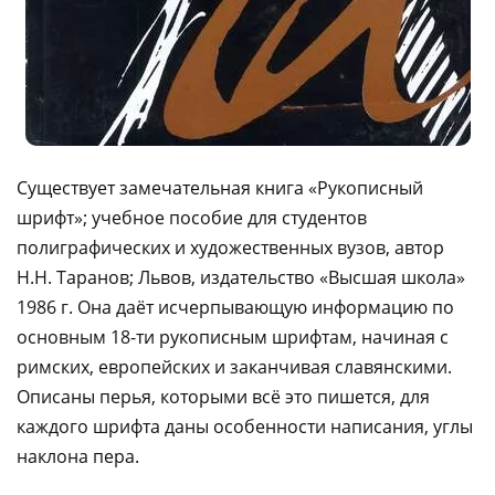
Существует замечательная книга «Рукописный
шрифт»; учебное пособие для студентов
полиграфических и художественных вузов, автор
Н.Н. Таранов; Львов, издательство «Высшая школа»
1986 г. Она даёт исчерпывающую информацию по
основным 18-ти рукописным шрифтам, начиная с
римских, европейских и заканчивая славянскими.
Описаны перья, которыми всё это пишется, для
каждого шрифта даны особенности написания, углы
наклона пера.