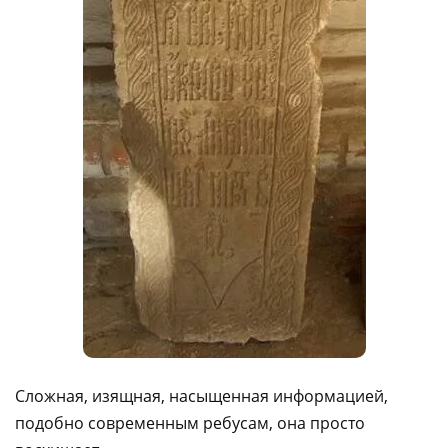
Сложная, изящная, насыщенная информацией,
подобно современным ребусам, она просто