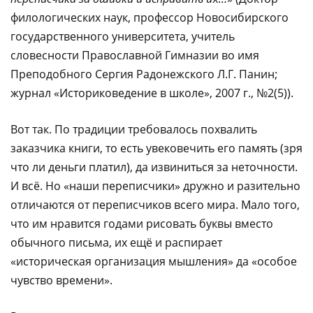
филологических наук, профессор Новосибирского
государственного университета, учитель
словесности Православной Гимназии во имя
Преподобного Сергия Радонежского Л.Г. Панин;
журнал «Историковедение в школе», 2007 г., №2(5)).
Вот так. По традиции требовалось похвалить
заказчика книги, то есть увековечить его память (зря
что ли деньги платил), да извиниться за неточности.
И всё. Но «наши переписчики» дружно и разительно
отличаются от переписчиков всего мира. Мало того,
что им нравится годами рисовать буквы вместо
обычного письма, их ещё и распирает
«историческая организация мышления» да «особое
чувство времени».