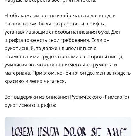
Чтобы каждый раз не изобретать велосипед, в
разное время были разработаны шрифты,
устанавливающие способы написания букв. Для
шрифта тоже есть свои требования. Если он
рукописный, то должен выполняться с
наименьшими трудозатратами со стороны писца,
учитывая возможности писчего инструмента и
материала. При этом, конечно, он должен выглядеть
красиво и легко читаться.
Вот выдержки из описания Рустического (Римского)
рукописного шрифта: