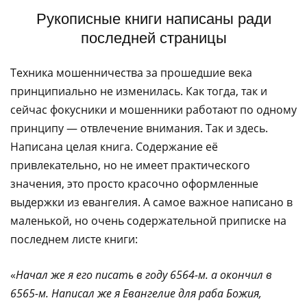
Рукописные книги написаны ради
последней страницы
Техника мошенничества за прошедшие века
принципиально не изменилась. Как тогда, так и
сейчас фокусники и мошенники работают по одному
принципу — отвлечение внимания. Так и здесь.
Написана целая книга. Содержание её
привлекательно, но не имеет практического
значения, это просто красочно оформленные
выдержки из евангелия. А самое важное написано в
маленькой, но очень содержательной приписке на
последнем листе книги:
«
Начал же я его писать в году 6564-м. а окончил в
6565-м. Написал же я Евангелие для раба Божия,