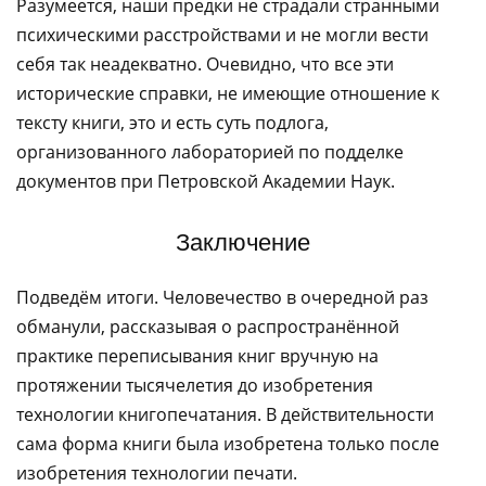
Разумеется, наши предки не страдали странными
психическими расстройствами и не могли вести
себя так неадекватно. Очевидно, что все эти
исторические справки, не имеющие отношение к
тексту книги, это и есть суть подлога,
организованного лабораторией по подделке
документов при Петровской Академии Наук.
Заключение
Подведём итоги. Человечество в очередной раз
обманули, рассказывая о распространённой
практике переписывания книг вручную на
протяжении тысячелетия до изобретения
технологии книгопечатания. В действительности
сама форма книги была изобретена только после
изобретения технологии печати.