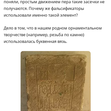
поняли, простым движением пера такие засечки не
получаются. Почему же фальсификаторы
использовали именно такой элемент?
Дело в том, что в нашем родном орнаментальном
творчестве (например, резьба по камню)
использовалась буквенная вязь.