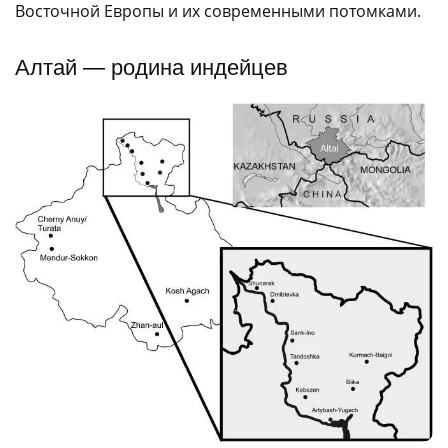
Восточной Европы и их современными потомками.
Алтай — родина индейцев