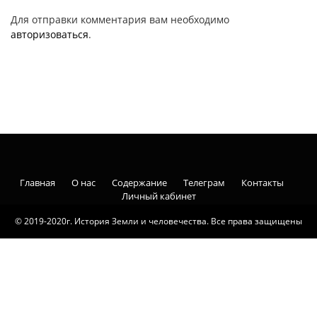
Для отправки комментария вам необходимо
авторизоваться
.
Главная
О нас
Содержание
Телеграм
Контакты
Личный кабинет
© 2019-2020г. История Земли и человечества. Все права защищены