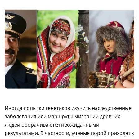
Иногда попытки генетиков изучить наследственные
заболевания или маршруты миграции древних
людей оборачиваются неожиданными
результатами. В частности, ученые порой приходят к