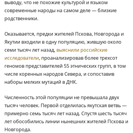
выводу, что не похожие культурой и языком
современные народы на самом деле — близкие
родственники.
Оказывается, предки жителей Пскова, Новгорода и
Якутии входили в одну популяцию, жившую около
семи тысяч лет назад,
выяснили российские
исследователи
, проанализировав более трехсот
геномов представителей 55 этнических групп, в том
числе коренных народов Севера, и сопоставив
наборы мелких мутаций в ДНК.
Численность этой популяции не превышала двух
тысяч человек. Первой отделилась якутская ветвь —
примерно семь тысяч лет назад. Спустя шесть тысяч
лет обособились линии нынешних жителей Пскова и
Новгорода.