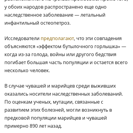
у обоих народов распространено еще одно
наследственное заболевание — летальный
инфантильный остеопетроз.
Исследователи
предполагают
, что эти совпадения
объясняются «эффектом бутылочного горлышка» —
когда из-за голода, войны или другого бедствия
погибает большая часть популяции и остается всего
несколько человек.
В случае чувашей и марийцев среди выживших
оказались носители наследственных заболеваний.
По оценкам ученых, мутации, связанные с
развитием этих болезней, могли возникнуть в
предковой популяции марийцев и чувашей
примерно 890 лет назад.