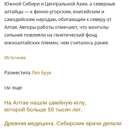
Южной Сибири и Центральной Азии, а северные
алтайцы — к финно-угорским, енисейским и
самодийским народам, обитающим к северу от
Алтая. Авторы работы отмечают, что монголы
сильнее повлияли на генетический фонд
южноалтайских племен, чем считалось ранее.
Источник
Разместила
Лиз Брук
см. еще:
На Алтае нашли швейную иглу,
которой больше 50 тысяч лет.
Древняя медицина. Сибирские врачи делали