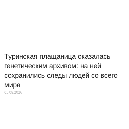
Туринская плащаница оказалась
генетическим архивом: на ней
сохранились следы людей со всего
мира
05.08.2026