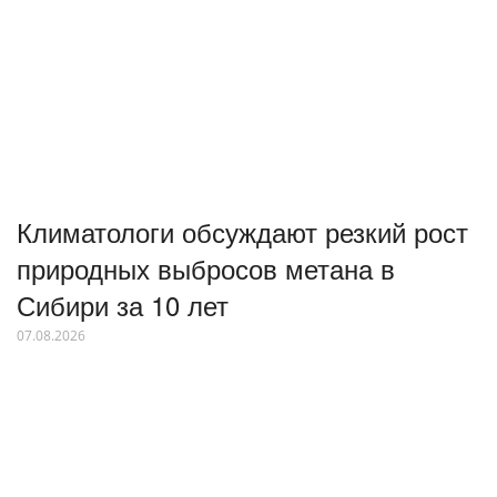
Климатологи обсуждают резкий рост
природных выбросов метана в
Сибири за 10 лет
07.08.2026