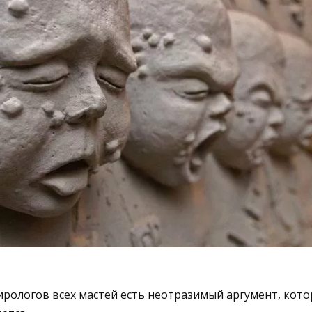
рологов всех мастей есть неотразимый аргумент, кото