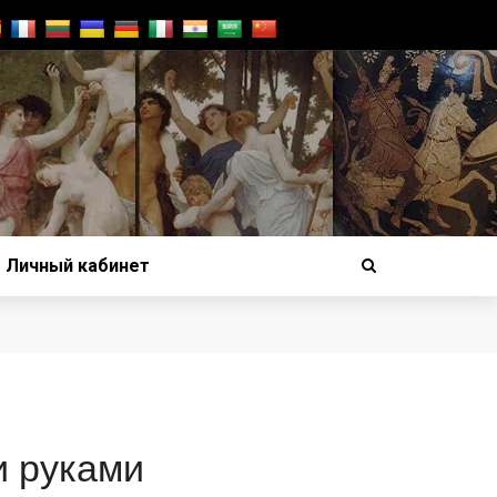
Личный кабинет
и руками