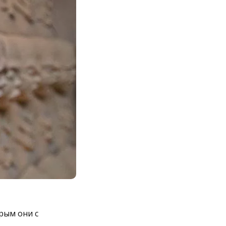
рым они с