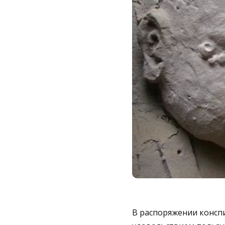
В распоряжении конспи