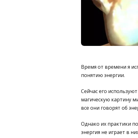
Время от времени я ис
понятию энергии.
Сейчас его используют
магическую картину ми
все они говорят об эне
Однако их практики по
энергия не играет в н