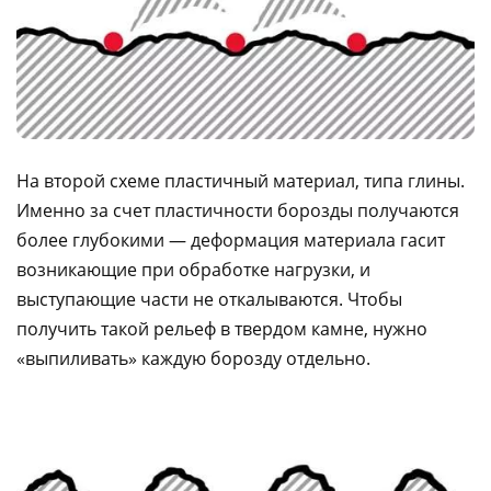
На второй схеме пластичный материал, типа глины.
Именно за счет пластичности борозды получаются
более глубокими — деформация материала гасит
возникающие при обработке нагрузки, и
выступающие части не откалываются. Чтобы
получить такой рельеф в твердом камне, нужно
«выпиливать» каждую борозду отдельно.