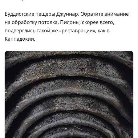
Буддистские пещеры Джуннар. Обратите внимание
на обработку потолка. Пилоны, скорее всего,
подверглись такой же «реставрации», как в
Каппадокии.