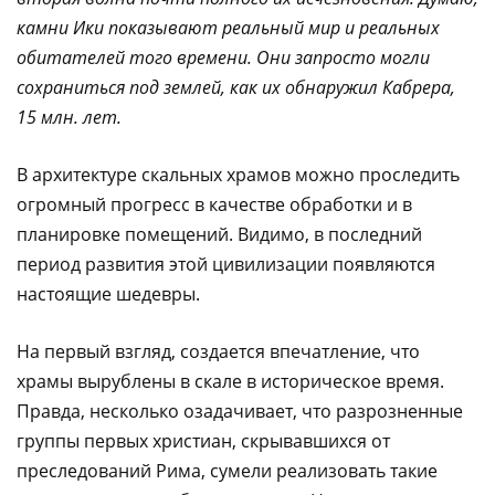
камни Ики показывают реальный мир и реальных
обитателей того времени. Они запросто могли
сохраниться под землей, как их обнаружил Кабрера,
15 млн. лет.
В архитектуре скальных храмов можно проследить
огромный прогресс в качестве обработки и в
планировке помещений. Видимо, в последний
период развития этой цивилизации появляются
настоящие шедевры.
На первый взгляд, создается впечатление, что
храмы вырублены в скале в историческое время.
Правда, несколько озадачивает, что разрозненные
группы первых христиан, скрывавшихся от
преследований Рима, сумели реализовать такие