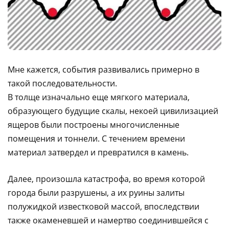
Мне кажется, события развивались примерно в
такой последовательности.
В толще изначально еще мягкого материала,
образующего будущие скалы, некоей цивилизацией
ящеров были построены многочисленные
помещения и тоннели. С течением времени
материал затвердел и превратился в камень.
Далее, произошла катастрофа, во время которой
города были разрушены, а их руины залиты
полужидкой известковой массой, впоследствии
также окаменевшей и намертво соединившейся с