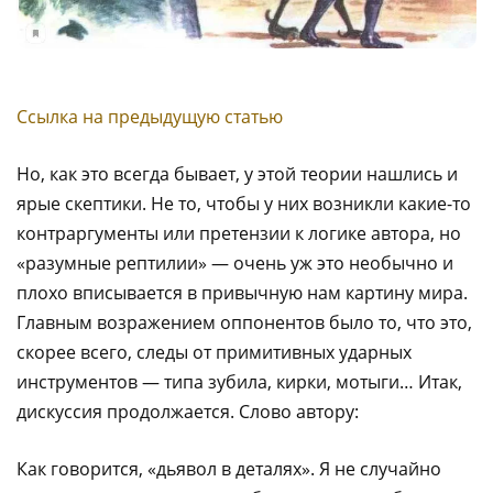
Ссылка на предыдущую статью
Но, как это всегда бывает, у этой теории нашлись и
ярые скептики. Не то, чтобы у них возникли какие-то
контраргументы или претензии к логике автора, но
«разумные рептилии» — очень уж это необычно и
плохо вписывается в привычную нам картину мира.
Главным возражением оппонентов было то, что это,
скорее всего, следы от примитивных ударных
инструментов — типа зубила, кирки, мотыги… Итак,
дискуссия продолжается. Слово автору:
Как говорится, «дьявол в деталях». Я не случайно