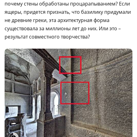
почему стены обработаны процарапыванием? Если
ящеры, придется признать, что базилику придумали
не древние греки, эта архитектурная форма
существовала за миллионы лет до них. Или это –
результат совместного творчества?