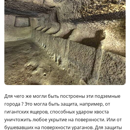
Для чего же могли быть построены эти подземные
города ? Это могла быть защита, например, от
гигантских ящеров, способных ударом хвоста
уничтожить любое укрытие на поверхности. Или от
бушевавших на поверхности ураганов. Для защиты