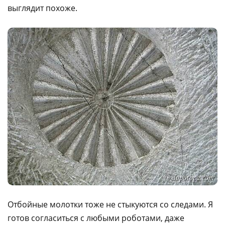
выглядит похоже.
Отбойные молотки тоже не стыкуются со следами. Я
готов согласиться с любыми роботами, даже