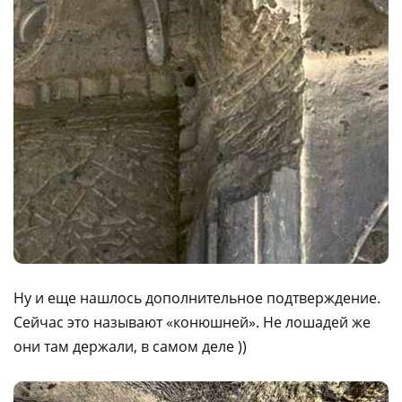
Ну и еще нашлось дополнительное подтверждение.
Сейчас это называют «конюшней». Не лошадей же
они там держали, в самом деле ))