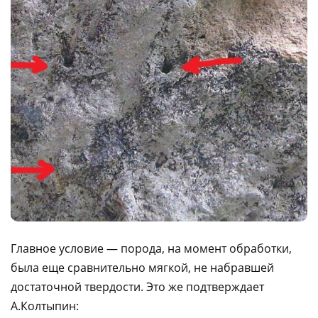
Главное условие — порода, на момент обработки,
была еще сравнительно мягкой, не набравшей
достаточной твердости. Это же подтверждает
А.Колтыпин: