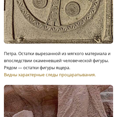
Петра. Остатки вырезанной из мягкого материала и
впоследствии окаменевшей человеческой фигуры.
Рядом — остатки фигуры ящера.
Видны характерные следы процарапывания.