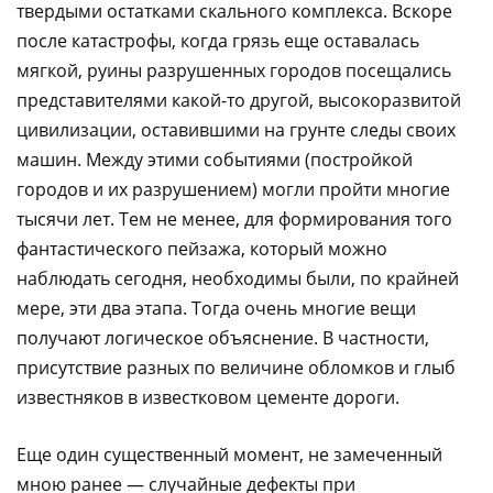
твердыми остатками скального комплекса. Вскоре
после катастрофы, когда грязь еще оставалась
мягкой, руины разрушенных городов посещались
представителями какой-то другой, высокоразвитой
цивилизации, оставившими на грунте следы своих
машин. Между этими событиями (постройкой
городов и их разрушением) могли пройти многие
тысячи лет. Тем не менее, для формирования того
фантастического пейзажа, который можно
наблюдать сегодня, необходимы были, по крайней
мере, эти два этапа. Тогда очень многие вещи
получают логическое объяснение. В частности,
присутствие разных по величине обломков и глыб
известняков в известковом цементе дороги.
Еще один существенный момент, не замеченный
мною ранее — случайные дефекты при