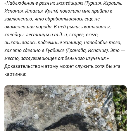
«Наблюдения в разных экспедициях (Турция, Израиль,
Испания, Италия, Крым) поволили мне прийти к
заключению, что обрабатывалась еще не
окаменевшая порода. В ней рылись котлованы,
колодцы. лестницы и т.д. и, скорее, всего,
выкапывались подземные жилища, наподобие того,
как это сделано в Гуадиксе (Гранада, Испания). Это —
место, заслуживающее отдельного изучения.»
Доказательством этому может служить хотя бы эта
картинка: