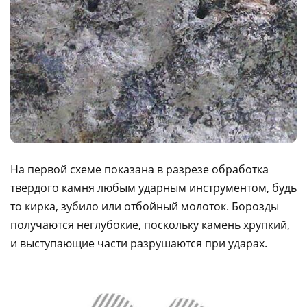
На первой схеме показана в разрезе обработка
твердого камня любым ударным инструментом, будь
то кирка, зубило или отбойный молоток. Борозды
получаются неглубокие, поскольку камень хрупкий,
и выступающие части разрушаются при ударах.