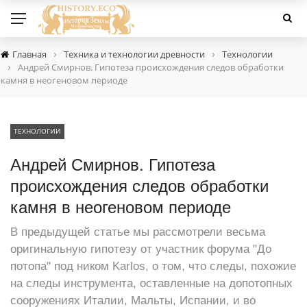
›
›
Главная
Техника и технологии древности
Технологии
›
Андрей Смирнов. Гипотеза происхождения следов обработки
камня в неогеновом периоде
ТЕХНОЛОГИИ
Андрей Смирнов. Гипотеза
происхождения следов обработки
камня в неогеновом периоде
В предыдущей статье мы рассмотрели весьма
оригинальную гипотезу от участник форума "До
потопа" под ником Karlos, о том, что следы, похожие
на следы инструмента, оставленные на допотопных
сооружениях Италии, Мальты, Испании, и во