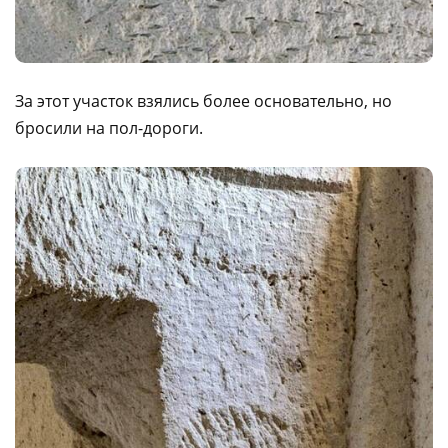
За этот участок взялись более основательно, но
бросили на пол-дороги.