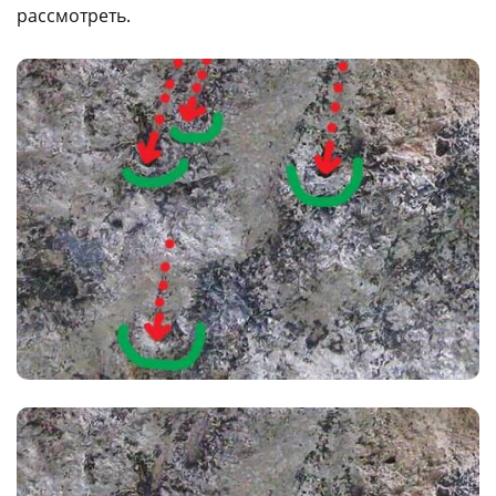
рассмотреть.