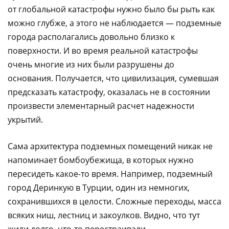
от глобальной катастрофы нужно было бы рыть как
можно глубже, а этого не наблюдается — подземные
города располагались довольно близко к
поверхности. И во время реальной катастрофы
очень многие из них были разрушены до
основания. Получается, что цивилизация, сумевшая
предсказать катастрофу, оказалась не в состоянии
произвести элементарный расчет надежности
укрытий.
Сама архитектура подземных помещений никак не
напоминает бомбоубежища, в которых нужно
пересидеть какое-то время. Например, подземный
город Деринкую в Турции, один из немногих,
сохранившихся в целости. Сложные переходы, масса
всяких ниш, лестниц и закоулков. Видно, что тут