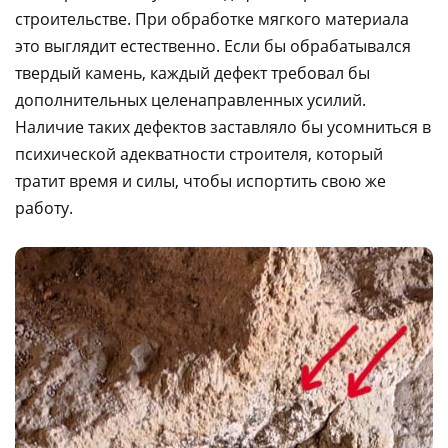
строительстве. При обработке мягкого материала
это выглядит естественно. Если бы обрабатывался
твердый камень, каждый дефект требовал бы
дополнительных целенаправленных усилий.
Наличие таких дефектов заставляло бы усомниться в
психической адекватности строителя, который
тратит время и силы, чтобы испортить свою же
работу.