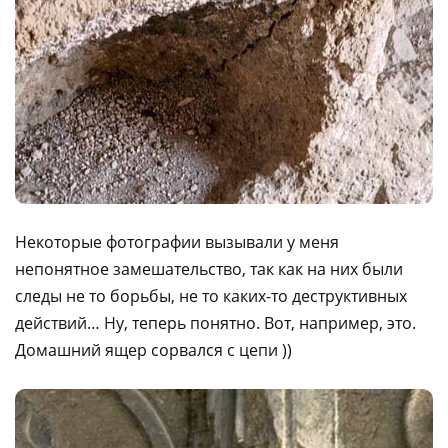
Некоторые фотографии вызывали у меня
непонятное замешательство, так как на них были
следы не то борьбы, не то каких-то деструктивных
действий… Ну, теперь понятно. Вот, например, это.
Домашний ящер сорвался с цепи ))