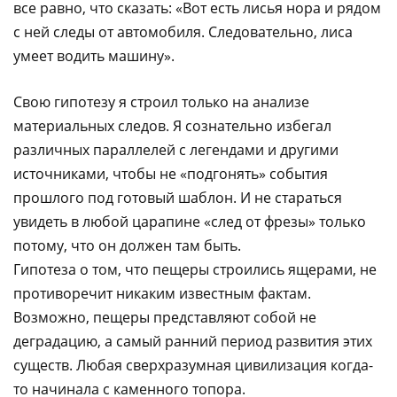
все равно, что сказать: «Вот есть лисья нора и рядом
с ней следы от автомобиля. Следовательно, лиса
умеет водить машину».
Свою гипотезу я строил только на анализе
материальных следов. Я сознательно избегал
различных параллелей с легендами и другими
источниками, чтобы не «подгонять» события
прошлого под готовый шаблон. И не стараться
увидеть в любой царапине «след от фрезы» только
потому, что он должен там быть.
Гипотеза о том, что пещеры строились ящерами, не
противоречит никаким известным фактам.
Возможно, пещеры представляют собой не
деградацию, а самый ранний период развития этих
существ. Любая сверхразумная цивилизация когда-
то начинала с каменного топора.