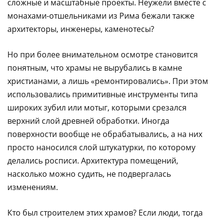
сложные и масштабные проекты. Неужели вместе с
монахами-отшельниками из Рима бежали также
архитекторы, инженеры, каменотесы?
Но при более внимательном осмотре становится
понятным, что храмы не вырубались в камне
христианами, а лишь «ремонтировались». При этом
использовались примитивные инструменты типа
широких зубил или мотыг, которыми срезался
верхний слой древней обработки. Иногда
поверхности вообще не обрабатывались, а на них
просто наносился слой штукатурки, по которому
делались росписи. Архитектура помещений,
насколько можно судить, не подвергалась
изменениям.
Кто был строителем этих храмов? Если люди, тогда