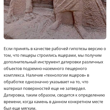
Если принять в качестве рабочей гипотезы версию о
том, что пещеры строились ящерами, мы получим
дополнительный инструмент датировки различных
объектов подземно-наземного пещерного
комплекса. Наличие «технологии ящеров» в
обработке однозначно указывает на то, что
материал поверхностей еще не затвердел.
Датировка, таким образом, сводится к определению
времени, когда камень в данном конкретном месте
был еще мягким.