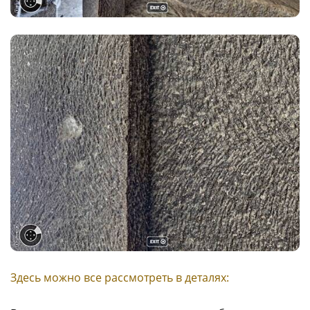
Здесь можно все рассмотреть в деталях: