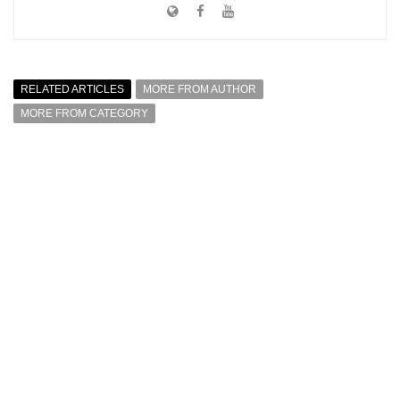
RELATED ARTICLES
MORE FROM AUTHOR
MORE FROM CATEGORY