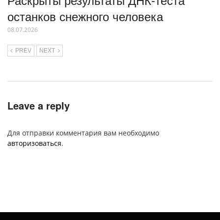
останков снежного человека
08.07.2026
PREV
NEXT
Leave a reply
Для отправки комментария вам необходимо
авторизоваться
.