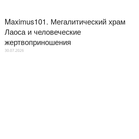
Maximus101. Мегалитический храм
Лаоса и человеческие
жертвоприношения
30.07.2026