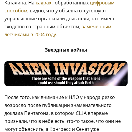
Каталина. На
кадрах
, обработанных
цифровым
способом
, видно, что у объекта отсутствуют
управляющие органы или двигатели, что имеет
сходство со странным объектом,
замеченным
летчиками в 2004 году
.
Звездные войны
После того, как внимание к НЛО у народа резко
возросло после публикации знаменательного
доклада Пентагона, в котором США впервые
признали, что в небе есть что-то такое, что они не
могут объяснить, а Конгресс и Сенат уже