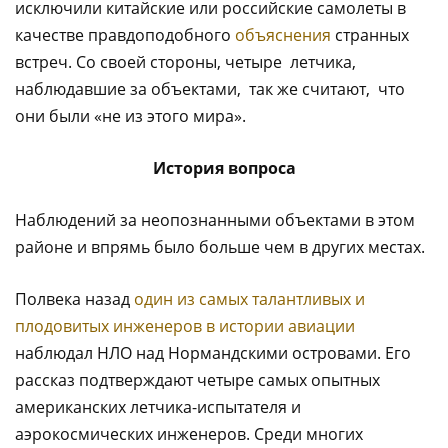
исключили китайские или российские самолеты в
качестве правдоподобного
объяснения
странных
встреч. Со своей стороны, четыре летчика,
наблюдавшие за объектами, так же считают, что
они были «не из этого мира».
История вопроса
Наблюдений за неопознанными объектами в этом
районе и впрямь было больше чем в других местах.
Полвека назад
один из самых талантливых и
плодовитых инженеров в истории авиации
наблюдал НЛО над Нормандскими островами. Его
рассказ подтверждают четыре самых опытных
американских летчика-испытателя и
аэрокосмических инженеров. Среди многих