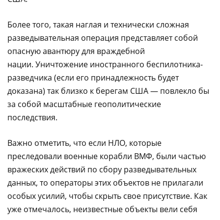
Более того, такая наглая и технически сложная
разведывательная операция представляет собой
опасную авантюру для враждебной
нации. Уничтожение иностранного беспилотника-
разведчика (если его принадлежность будет
доказана) так близко к берегам США — повлекло бы
за собой масштабные геополитические
последствия.
Важно отметить, что если НЛО, которые
преследовали военные корабли ВМФ, были частью
вражеских действий по сбору разведывательных
данных, то операторы этих объектов не прилагали
особых усилий, чтобы скрыть свое присутствие. Как
уже отмечалось, неизвестные объекты вели себя