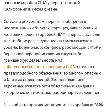
военные корабли США у берегов южной
Калифорнии в Тихом океане.
Согласно документам, первые сообщения о
неопознанных объектах, парящих, зависающих и
летающих вблизи кораблей ВМФ, впервые вызвали
масштабное расследование на самом высоком
уровне. Военно-морской флот, работающий с ФБР и
береговой охраной исключил какую-либо
гражданскую деятельность или
собственные военные операции США
в качестве
правдоподобного объяснения, во многом опасных
и близких столкновений. Это оставляет две
вероятных возможности объяснения, каждая из
которых может иметь экстраординарные следствия.
1 — либо это противник шпионит за кораблями ВМФ