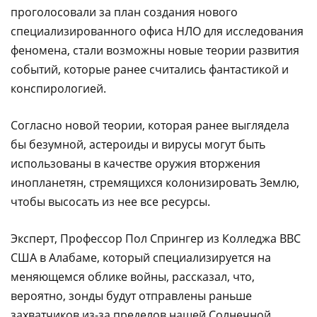
проголосовали за план создания нового
специализированного офиса НЛО для исследования
феномена, стали возможны новые теории развития
событий, которые ранее считались фантастикой и
конспирологией.
Согласно новой теории, которая ранее выглядела
бы безумной, астероиды и вирусы могут быть
использованы в качестве оружия вторжения
инопланетян, стремящихся колонизировать Землю,
чтобы высосать из нее все ресурсы.
Эксперт, Профессор Пол Спрингер из Колледжа ВВС
США в Алабаме, который специализируется на
меняющемся облике войны, рассказал, что,
вероятно, зонды будут отправлены раньше
захватчиков из-за пределов нашей Солнечной