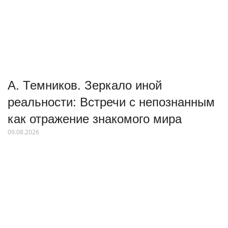
А. Темников. Зеркало иной
реальности: Встречи с непознанным
как отражение знакомого мира
09.08.2026