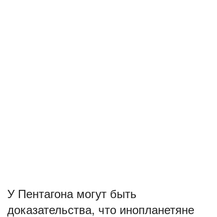
У Пентагона могут быть
доказательства, что инопланетяне