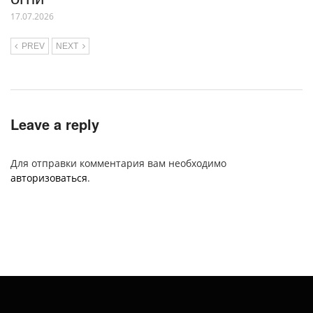
17.07.2026
PREV
NEXT
Leave a reply
Для отправки комментария вам необходимо
авторизоваться
.