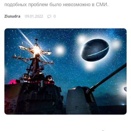
подобных проблем было невозможно в СМИ.
Ziusudra
09.01.2022
0