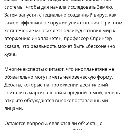
системы, чтобы для начала исследовать Землю.
Затем запустят специально созданный вирус, как
самое эффективное оружие уничтожения. При этом,
хотя течение многих лет Голливуд готовил мир к
вторжению инопланетян, профессор Спрингер
сказал, что реальность может быть «бесконечно
хуже».
Многие эксперты считают, что инопланетяне не
обязательно могут иметь человеческую форму.
Дебаты, которые на протяжении десятилетий
считались маргинальной и вредной темой, теперь
открыто обсуждаются высокопоставленными
лицами.
Остаются вопросы, являются ли объекты, с