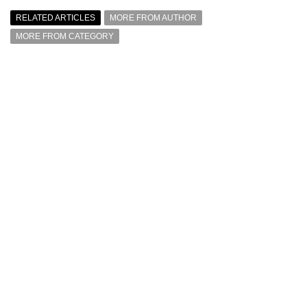
RELATED ARTICLES
MORE FROM AUTHOR
MORE FROM CATEGORY