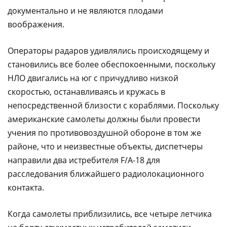
документально и не являются плодами
воображения.
Операторы радаров удивлялись происходящему и
становились все более обеспокоенными, поскольку
НЛО двигались на юг с причудливо низкой
скоростью, останавливаясь и кружась в
непосредственной близости с кораблями. Поскольку
американские самолеты должны были провести
учения по противовоздушной обороне в том же
районе, что и неизвестные объекты, диспетчеры
направили два истребителя F/A-18 для
расследования ближайшего радиолокационного
контакта.
Когда самолеты приблизились, все четыре летчика