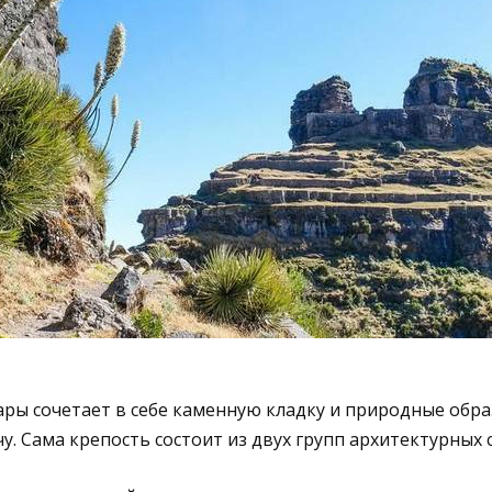
ры сочетает в себе каменную кладку и природные обра
. Сама крепость состоит из двух групп архитектурных 