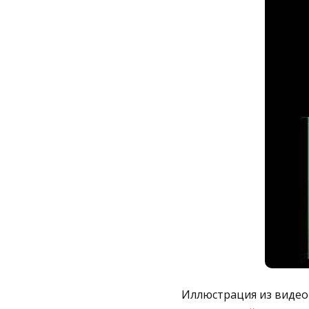
Иллюстрация из видеор