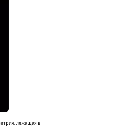
етрия, лежащая в