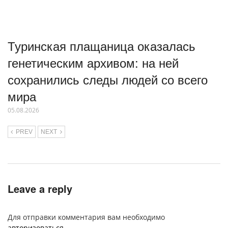
Туринская плащаница оказалась
генетическим архивом: на ней
сохранились следы людей со всего
мира
05.08.2026
PREV
NEXT
Leave a reply
Для отправки комментария вам необходимо
авторизоваться
.