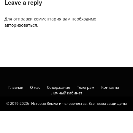
Leave a reply
Для отправки комментария вам необходимо
авторизоваться
.
Главная
О нас
Содержание
Телеграм
Контакты
Личный кабинет
© 2019-2020г. История Земли и человечества. Все права защищены