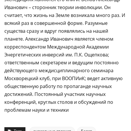
Иванович – сторонник теории инволюции. Он
считает, что жизнь на Земле возникала много раз. И
всякий раз в совершенной форме. Разумные
существа сразу и вдруг появлялись на нашей
планете. Александр Иванович является членом
корреспондентом Международной Академии
Энергетических инверсий им. П.К. Ощепкова;
ответственным секретарем и ведущим постоянно
действующего междисциплинарного семинара
Москворецкий клуб, при ВООПИиК; ведет активную
общественную работу по пропаганде научных
достижений. Постоянный участник научных
конференций, круглых столов и обсуждений по
проблемам науки и техники