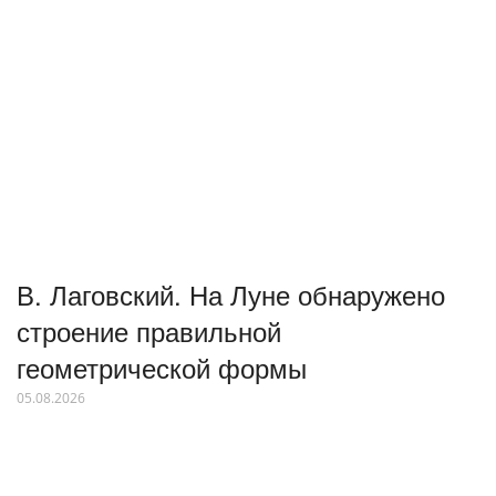
В. Лаговский. На Луне обнаружено
строение правильной
геометрической формы
05.08.2026