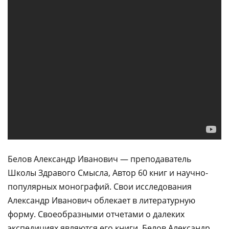
Белов Александр Иванович — преподаватель
Школы Здравого Смысла, Автор 60 книг и научно-
популярных монографий. Свои исследования
Александр Иванович облекает в литературную
форму. Своеобразными отчетами о далеких
экспедициях являются его книги. Белов Александр