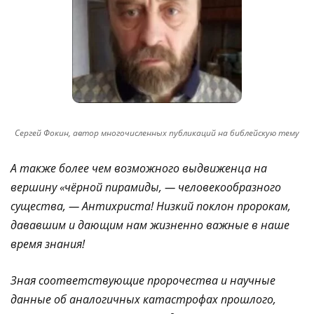
Сергей Фокин, автор многочисленных публикаций на библейскую тему
А также более чем возможного выдвиженца на
вершину «чёрной пирамиды, — человекообразного
существа, — Антихриста! Низкий поклон пророкам,
дававшим и дающим нам жизненно важные в наше
время знания!
Зная соответствующие пророчества и научные
данные об аналогичных катастрофах прошлого,