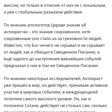
миссии, но только в отличие от них не с локальным,
а уже с глобальным размахом действия.
По мнению апологетов Церкви знание об
антихристах – это знание сокровенное, хотя
сокровенным оно стало из-за греховности людей.
Известно, что Бог ничего не скрывал и не скрывает
от людей, как и обещал в Священном Писании, и
ещё задолго до наступления важнейших событий
предсказал о них в том же Священном Писании.
По мнению некоторых исследователей, Антихрист
уже пришёл в мир, он действует, принимая активное
участие в мировых событиях, в международной
политике самого высокого уровня. Он, как и
положено Сатане, действует не столько сам, сколько