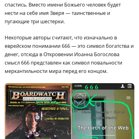
спастись. Вместо имени Божьего человек будет
нести на себе имя Зверя — таинственные и
пугающие три шестерки.
Некоторые авторы считают, что изначально в
еврейском понимании 666 — это символ богатства и
денег, отсюда в Откровении Иоанна Богослова
смысл 666 представлен как символ повальности
меркантильности мира перед его концом.