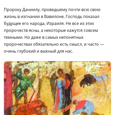
Пророку Даниилу, проведшему почти всю свою
жизнь в изгнании в Вавилоне, Господь показал
будущее его народа, Израиля. Не все из этих
пророчеств ясны, а некоторые кажутся совсем
темными. Но даже в самых непонятных
пророчествах обязательно есть смысл, и часто —
очень глубокий и важный для нас.