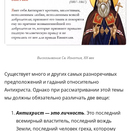
Высказывание Св. Игнатия, XIX век
Существует много и других самых разноречивых
предположений и гаданий относительно
Антихриста. Однако при рассматривании этой темы
мы должны обязательно различать две вещи:
Антихрист — это личность
. Это последний
всемирный властитель, последний вождь
Земли, последний человек греха, которому