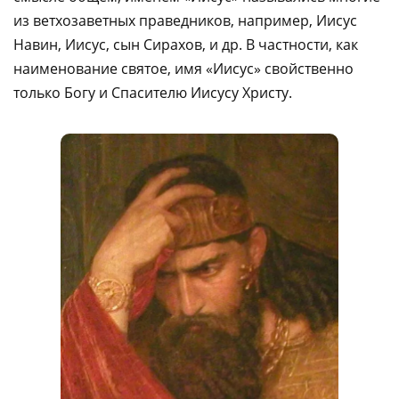
из ветхозаветных праведников, например, Иисус
Навин, Иисус, сын Сирахов, и др. В частности, как
наименование святое, имя «Иисус» свойственно
только Богу и Спасителю Иисусу Христу.