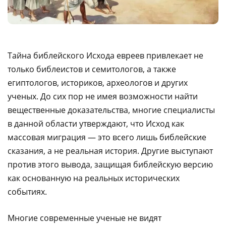
Тайна библейского Исхода евреев привлекает не
только библеистов и семитологов, а также
египтологов, историков, археологов и других
ученых. До сих пор не имея возможности найти
вещественные доказательства, многие специалисты
в данной области утверждают, что Исход как
массовая миграция — это всего лишь библейские
сказания, а не реальная история. Другие выступают
против этого вывода, защищая библейскую версию
как основанную на реальных исторических
событиях.
Многие современные ученые не видят