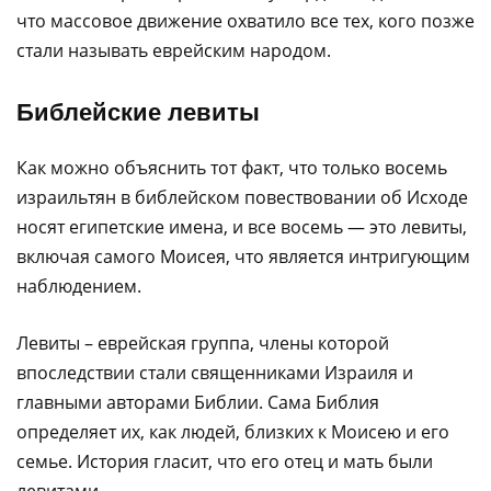
что массовое движение охватило все тех, кого позже
стали называть еврейским народом.
Библейские левиты
Как можно объяснить тот факт, что только восемь
израильтян в библейском повествовании об Исходе
носят египетские имена, и все восемь — это левиты,
включая самого Моисея, что является интригующим
наблюдением.
Левиты – еврейская группа, члены которой
впоследствии стали священниками Израиля и
главными авторами Библии. Сама Библия
определяет их, как людей, близких к Моисею и его
семье. История гласит, что его отец и мать были