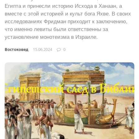
Египта и принесли историю Исхода в Ханаан, а
вместе с этой историей и культ бога Яхве. В своих
исследованиях Фридман приходит к заключению,
что именно левиты были ответственны за
установление монотеизма в Израиле.
Востоковед
15.06.2024
0