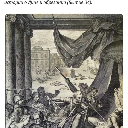
истории о Дине и обрезании (Бытие 34).