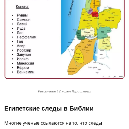
Расселение 12 колен Израилевых
Египетские следы в Библии
Многие ученые ссылаются на то, что следы