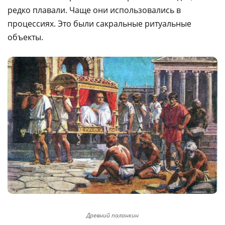
редко плавали. Чаще они использовались в
процессиях. Это были сакральные ритуальные
объекты.
Древний паланкин