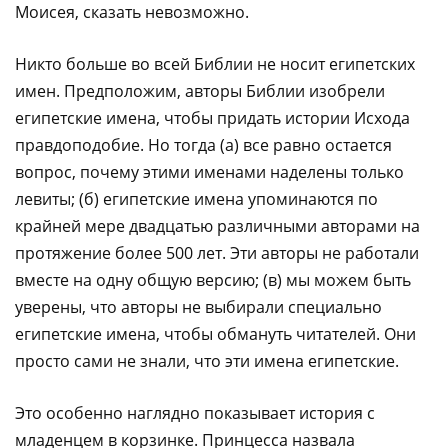
Моисея, сказать невозможно.
Никто больше во всей Библии не носит египетских
имен. Предположим, авторы Библии изобрели
египетские имена, чтобы придать истории Исхода
правдоподобие. Но тогда (а) все равно остается
вопрос, почему этими именами наделены только
левиты; (б) египетские имена упоминаются по
крайней мере двадцатью различными авторами на
протяжение более 500 лет. Эти авторы не работали
вместе на одну общую версию; (в) мы можем быть
уверены, что авторы не выбирали специально
египетские имена, чтобы обмануть читателей. Они
просто сами не знали, что эти имена египетские.
Это особенно наглядно показывает история с
младенцем в корзинке. Принцесса назвала