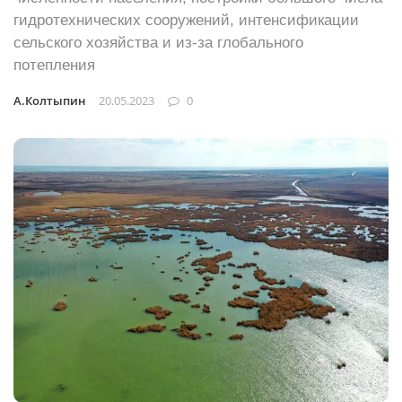
гидротехнических сооружений, интенсификации
сельского хозяйства и из-за глобального
потепления
А.Колтыпин
20.05.2023
0