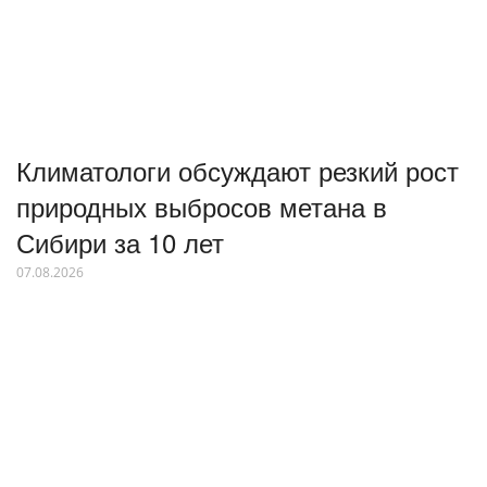
Климатологи обсуждают резкий рост
природных выбросов метана в
Сибири за 10 лет
07.08.2026