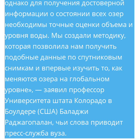
однако для получения достоверной
информации о состоянии всех озер
необходимы точные оценки объема и
уровня воды. Мы создали методику,
которая позволила нам получить
подобные данные по спутниковым
снимкам и впервые изучить то, как
меняются озера на глобальном
уровне», — заявил профессор
Университета штата Колорадо в
Боулдере (США) Баладжи
Раджагопалан, чьи слова приводит
пресс-служба вуза.