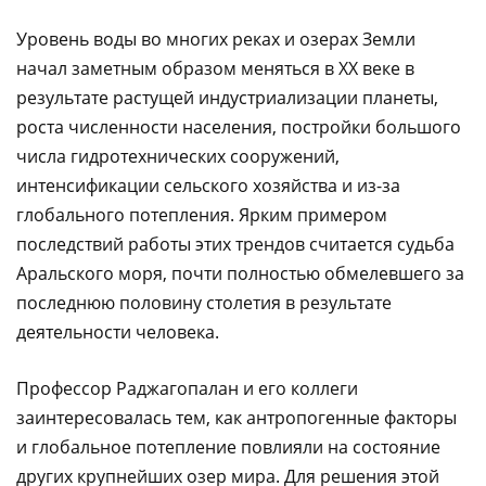
Уровень воды во многих реках и озерах Земли
начал заметным образом меняться в XX веке в
результате растущей индустриализации планеты,
роста численности населения, постройки большого
числа гидротехнических сооружений,
интенсификации сельского хозяйства и из-за
глобального потепления. Ярким примером
последствий работы этих трендов считается судьба
Аральского моря, почти полностью обмелевшего за
последнюю половину столетия в результате
деятельности человека.
Профессор Раджагопалан и его коллеги
заинтересовалась тем, как антропогенные факторы
и глобальное потепление повлияли на состояние
других крупнейших озер мира. Для решения этой