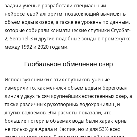
задачи ученые разработали специальный
нейросетевой алгоритм, позволяющий вычислять
объем воды в озере, а также ее уровень по данным,
которые собирали климатические спутники CryoSat-
2, Sentinel-3 и другие подобные зонды в промежутке
между 1992 и 2020 годами.
Глобальное обмеление озер
Используя снимки с этих спутников, ученые
измерили то, как менялся объем воды и береговая
линия у двух тысяч крупнейших естественных озер, а
также различных рукотворных водохранилищ и
других водоемов. Эти расчеты показали, что
большие потери в объемах воды были характерны
не только для Арала и Каспия, но и для 53% всех