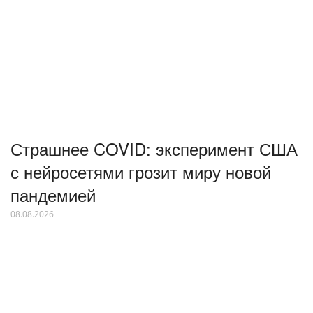
Страшнее COVID: эксперимент США
с нейросетями грозит миру новой
пандемией
08.08.2026