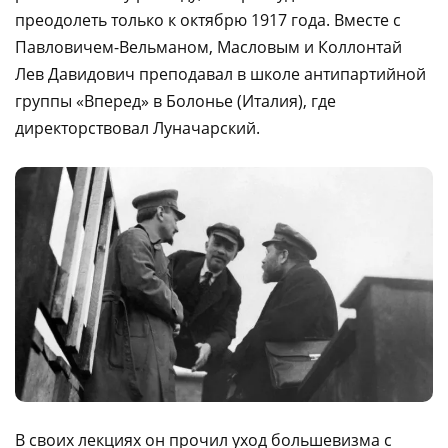
преодолеть только к октябрю 1917 года. Вместе с
Павловичем-Вельманом, Масловым и Коллонтай
Лев Давидович преподавал в школе антипартийной
группы «Вперед» в Болонье (Италия), где
директорствовал Луначарский.
В своих лекциях он прочил уход большевизма с