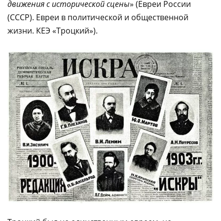
движения с исторической сцены
» (Евреи России
(СССР). Евреи в политической и общественной
жизни. КЕЭ «Троцкий»).