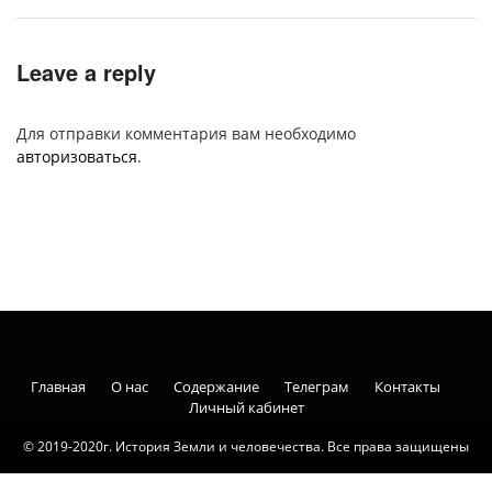
Leave a reply
Для отправки комментария вам необходимо
авторизоваться
.
Главная
О нас
Содержание
Телеграм
Контакты
Личный кабинет
© 2019-2020г. История Земли и человечества. Все права защищены