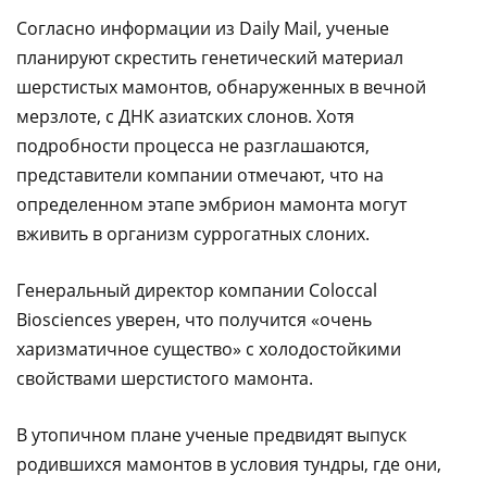
Согласно информации из Daily Mail
, ученые
планируют скрестить генетический материал
шерстистых мамонтов, обнаруженных в вечной
мерзлоте, с ДНК азиатских слонов. Хотя
подробности процесса не разглашаются,
представители компании отмечают, что на
определенном этапе эмбрион мамонта могут
вживить в организм суррогатных слоних.
Генеральный директор компании Coloccal
Biosciences уверен, что получится «очень
харизматичное существо» с холодостойкими
свойствами шерстистого мамонта.
В утопичном плане ученые предвидят выпуск
родившихся мамонтов в условия тундры, где они,