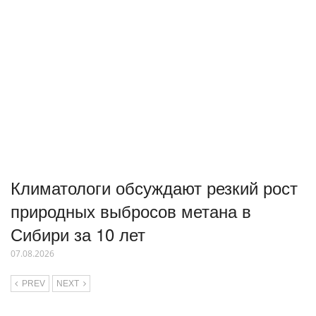
Климатологи обсуждают резкий рост
природных выбросов метана в
Сибири за 10 лет
07.08.2026
PREV
NEXT