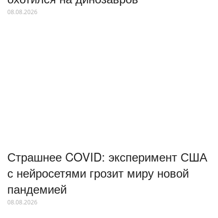
08.08.2026
Страшнее COVID: эксперимент США
с нейросетями грозит миру новой
пандемией
08.08.2026