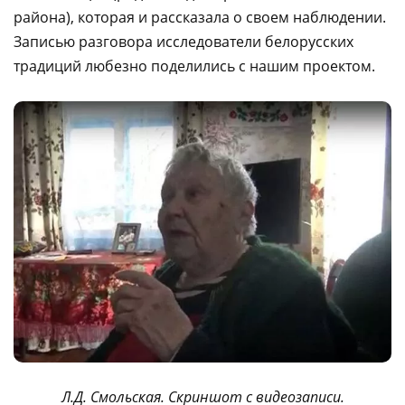
района), которая и рассказала о своем наблюдении.
Записью разговора исследователи белорусских
традиций любезно поделились с нашим проектом.
Л.Д. Смольская. Скриншот с видеозаписи.