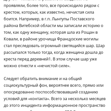
проявляли, более того, все происходило рядом с
крестом, которых, как известно, нечистая сила
боится. Например, в г.п. Лынтупы Поставского
района Витебской области мы записали историю о
том, как одну женщину, которая шла из Рощан в
Ковали, в районе урочища Французские могилы
стал преследовать огромный светящийся шар. Шар
рассыпался только тогда, когда женщина дошла до
креста перед деревней1. В этом случае шар уже
можно отнести к «нечистой силе».
Следует обратить внимание и на общий
социокультурный фон, вероятнее всего, прямо или
опосредованно поспособствовавший созданию
условий для «контакта». Всего за несколько месяцев
до этого инцидента информационное пространство