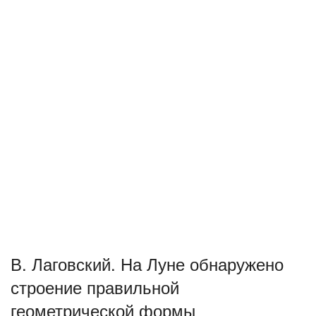
В. Лаговский. На Луне обнаружено
строение правильной
геометрической формы