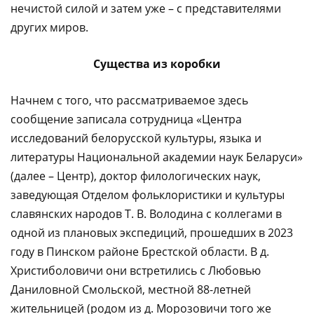
нечистой силой и затем уже – с представителями
других миров.
Существа из коробки
Начнем с того, что рассматриваемое здесь
сообщение записала сотрудница «Центра
исследований белорусской культуры, языка и
литературы Национальной академии наук Беларуси»
(далее – Центр), доктор филологических наук,
заведующая Отделом фольклористики и культуры
славянских народов Т. В. Володина с коллегами в
одной из плановых экспедиций, прошедших в 2023
году в Пинском районе Брестской области. В д.
Христиболовичи они встретились с Любовью
Даниловной Смольской, местной 88-летней
жительницей (родом из д. Морозовичи того же