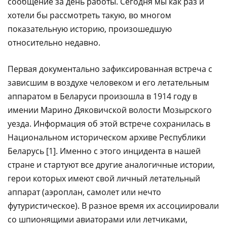
сообщение за день работы. Сегодня мы как раз и
хотели бы рассмотреть такую, во многом
показательную историю, произошедшую
относительно недавно.
Первая документально зафиксированная встреча с
зависшим в воздухе человеком и его летательным
аппаратом в Беларуси произошла в 1914 году в
имении Марино Дяковичской волости Мозырского
уезда. Информация об этой встрече сохранилась в
Национальном историческом архиве Республики
Беларусь [1]. Именно с этого инцидента в нашей
стране и стартуют все другие аналогичные истории,
герои которых имеют свой личный летательный
аппарат (аэроплан, самолет или нечто
футуристическое). В разное время их ассоциировали
со шпионящими авиаторами или летчиками,