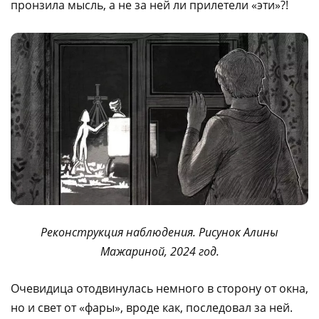
пронзила мысль, а не за ней ли прилетели «эти»?!
Реконструкция наблюдения. Рисунок Алины
Мажариной, 2024 год.
Очевидица отодвинулась немного в сторону от окна,
но и свет от «фары», вроде как, последовал за ней.