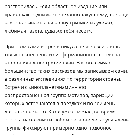
растворилась. Если областное издание или
«районка» поднимает внезапно такую тему, то чаще
всего нарывается на волну критики в духе «эх,
любимая газета, куда же тебя несет».
При этом сами встречи никуда не исчезли, лишь
только вытеснены из информационного поля на
второй или даже третий план. В итоге сейчас
большинство таких рассказов мы записываем сами,
в различных экспедициях по территории страны.
Встречи с «инопланетянами» – это
распространенная группа мотивов, вариации
которых встречаются в поездках и по сей день
достаточно часто. Как я уже отмечал, во время
опроса населения в любом регионе Беларуси члены
группы фиксируют примерно одно подобное