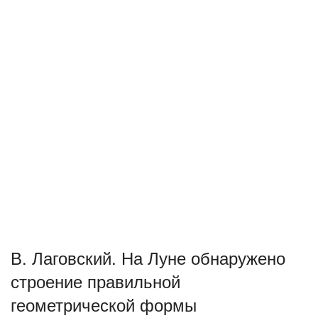
В. Лаговский. На Луне обнаружено
строение правильной
геометрической формы