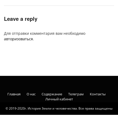
Leave a reply
Для отправки комментария вам необходимо
авторизоваться
.
Главная
О нас
Содержание
Телеграм
Контакты
Личный кабинет
© 2019-2020г. История Земли и человечества. Все права защищены