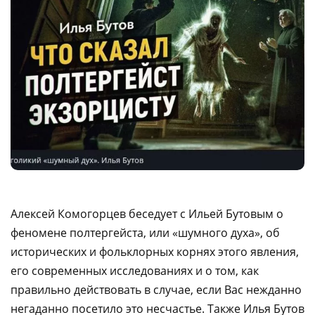
Алексей Комогорцев беседует с Ильей Бутовым о
феномене полтергейста, или «шумного духа», об
исторических и фольклорных корнях этого явления,
его современных исследованиях и о том, как
правильно действовать в случае, если Вас нежданно
негаданно посетило это несчастье. Также Илья Бутов