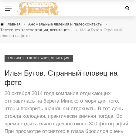
›
›
Главная
Аномальные явления и палеоконтакты
›
Телекинез, телепортация, левитация…
Илья Бутов. Странный
пловец на фото
ТЕЛЕКИНЕЗ, ТЕЛЕПОРТАЦИЯ, ЛЕВИТАЦИЯ…
Илья Бутов. Странный пловец на
фото
20 октября 2014 года компания отдыхающих
отправилась на берега Минского моря для того,
чтобы пожарить шашлык и отдохнуть. В тот день
стояла холодная, практически зимняя погода. Во
время отдыха было сделано около 300 фотографий.
При просмотре отснятого в глаза бросился очень