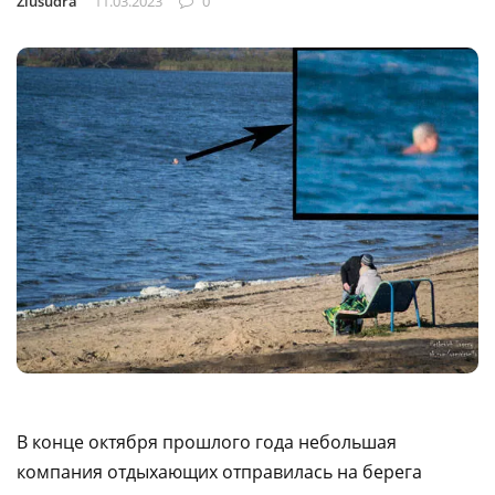
Ziusudra
11.03.2023
0
В конце октября прошлого года небольшая
компания отдыхающих отправилась на берега