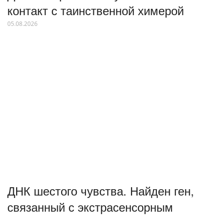
контакт с таинственной химерой
05.08.2026
ДНК шестого чувства. Найден ген,
связанный с экстрасенсорным