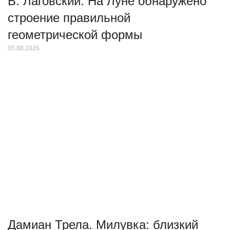
строение правильной
геометрической формы
05.08.2026
Дамиан Трела. Милувка: близкий