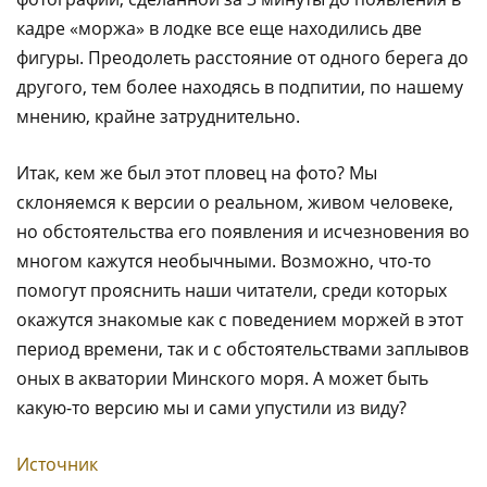
кадре «моржа» в лодке все еще находились две
фигуры. Преодолеть расстояние от одного берега до
другого, тем более находясь в подпитии, по нашему
мнению, крайне затруднительно.
Итак, кем же был этот пловец на фото? Мы
склоняемся к версии о реальном, живом человеке,
но обстоятельства его появления и исчезновения во
многом кажутся необычными. Возможно, что-то
помогут прояснить наши читатели, среди которых
окажутся знакомые как с поведением моржей в этот
период времени, так и с обстоятельствами заплывов
оных в акватории Минского моря. А может быть
какую-то версию мы и сами упустили из виду?
Источник