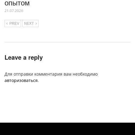
опытом
21.07.2026
PREV
NEXT
Leave a reply
Для отправки комментария вам необходимо
авторизоваться
.