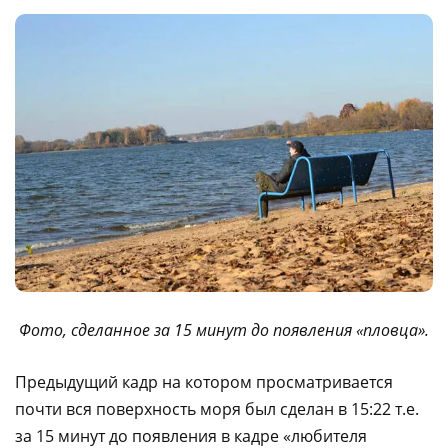
Фото, сделанное за 15 минут до появления «пловца».
Предыдущий кадр на котором просматривается
почти вся поверхность моря был сделан в 15:22 т.е.
за 15 минут до появления в кадре «любителя