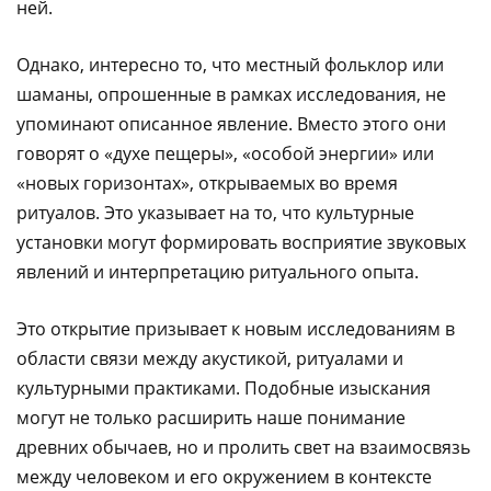
ней.
Однако, интересно то, что местный фольклор или
шаманы, опрошенные в рамках исследования, не
упоминают описанное явление. Вместо этого они
говорят о «духе пещеры», «особой энергии» или
«новых горизонтах», открываемых во время
ритуалов. Это указывает на то, что культурные
установки могут формировать восприятие звуковых
явлений и интерпретацию ритуального опыта.
Это открытие призывает к новым исследованиям в
области связи между акустикой, ритуалами и
культурными практиками. Подобные изыскания
могут не только расширить наше понимание
древних обычаев, но и пролить свет на взаимосвязь
между человеком и его окружением в контексте