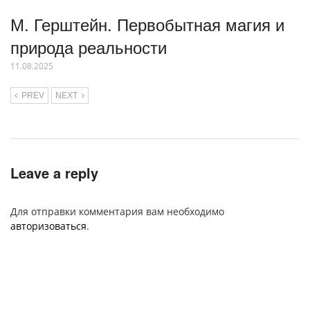
М. Герштейн. Первобытная магия и
природа реальности
11.08.2025
PREV
NEXT
Leave a reply
Для отправки комментария вам необходимо
авторизоваться
.