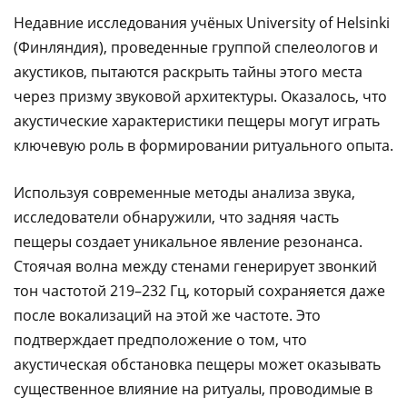
Недавние исследования учёных University of Helsinki
(Финляндия), проведенные группой спелеологов и
акустиков, пытаются раскрыть тайны этого места
через призму звуковой архитектуры. Оказалось, что
акустические характеристики пещеры могут играть
ключевую роль в формировании ритуального опыта.
Используя современные методы анализа звука,
исследователи обнаружили, что задняя часть
пещеры создает уникальное явление резонанса.
Стоячая волна между стенами генерирует звонкий
тон частотой 219–232 Гц, который сохраняется даже
после вокализаций на этой же частоте. Это
подтверждает предположение о том, что
акустическая обстановка пещеры может оказывать
существенное влияние на ритуалы, проводимые в