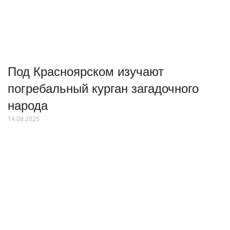
Под Красноярском изучают
погребальный курган загадочного
народа
14.08.2025