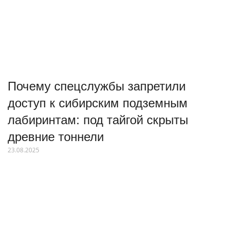
Почему спецслужбы запретили
доступ к сибирским подземным
лабиринтам: под тайгой скрыты
древние тоннели
23.08.2025