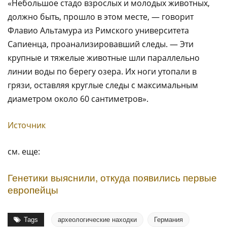
«Небольшое стадо взрослых и молодых животных,
должно быть, прошло в этом месте, — говорит
Флавио Альтамура из Римского университета
Сапиенца, проанализировавший следы. — Эти
крупные и тяжелые животные шли параллельно
линии воды по берегу озера. Их ноги утопали в
грязи, оставляя круглые следы с максимальным
диаметром около 60 сантиметров».
Источник
см. еще:
Генетики выяснили, откуда появились первые
европейцы
Tags
археологические находки
Германия