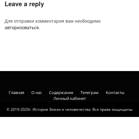
Leave a reply
Для отправки комментария вам необходимо
авторизоваться
.
Главная
О нас
Содержание
Телеграм
Контакты
Личный кабинет
© 2019-2020г. История Земли и человечества. Все права защищены