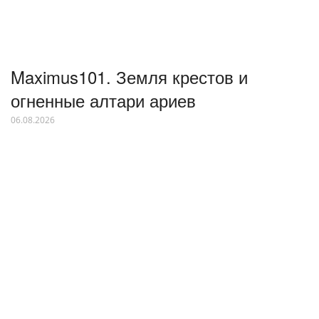
Maximus101. Земля крестов и
огненные алтари ариев
06.08.2026