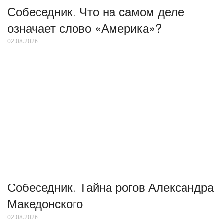
Собеседник. Что на самом деле
означает слово «Америка»?
02.08.2026
Собеседник. Тайна рогов Александра
Македонского
02.08.2026