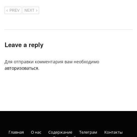
PREV
NEXT
Leave a reply
Для отправки комментария вам необходимо
авторизоваться
.
Главная
О нас
Содержание
Телеграм
Контакты