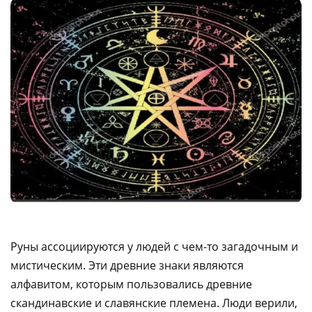
Руны ассоциируются у людей с чем-то загадочным и
мистическим. Эти древние знаки являются
алфавитом, которым пользовались древние
скандинавские и славянские племена. Люди верили,