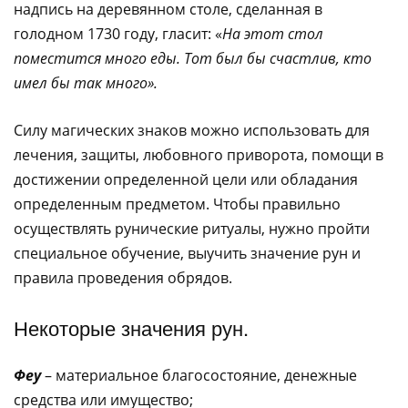
надпись на деревянном столе, сделанная в
голодном 1730 году, гласит: «
На этот стол
поместится много еды. Тот был бы счастлив, кто
имел бы так много».
Силу магических знаков можно использовать для
лечения, защиты, любовного приворота, помощи в
достижении определенной цели или обладания
определенным предметом. Чтобы правильно
осуществлять рунические ритуалы, нужно пройти
специальное обучение, выучить значение рун и
правила проведения обрядов.
Некоторые значения рун.
Феу
– материальное благосостояние, денежные
средства или имущество;