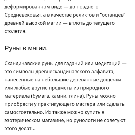
деформированном виде — до позднего
Средневековья, а в качестве реликтов и “останцев”
древней высокой магии — вплоть до текущего
столетия.
Руны в магии.
Скандинавские руны для гаданий или медитаций —
это символы древнескандинавского алфавита,
нанесенные на небольшие деревянные дощечки
или любые другие предметы из природного
материала (бумага, камни, глина). Руны можно
приобрести у практикующего мастера или сделать
самостоятельно. Их также можно купить в
эзотерическом магазине, но рунологи не советуют
этого делать.