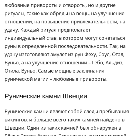
любовные привороты и отвороты, но и другие
ритуалы, такие как обряды на вещь, на улучшение
отношений, на повышение привлекательности, на
удачу. Каждый ритуал предполагает
индивидуальный став, в котором могут сочетаться
руны в определенной последовательности. Так, на
удачу изготовляют амулет из рун Феху, Соул, Отал,
Вуньо, а на улучшение отношений – Гебо, Альдиз,
Отила, Вуньо. Самые мощные заклинания
рунической магии – любовные привороты.
Рунические камни Швеции
Рунические камни являют собой следы пребывания
викингов, и больше всего таких камней найдено в
Швеции. Один из таких камней был обнаружен в