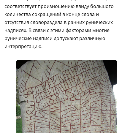
соответствует произношению ввиду большого
количества сокращений в конце слова и
отсутствия словораздела в ранних рунических
надписях. В связи с этими факторами многие
рунические надписи допускают различную
интерпретацию.