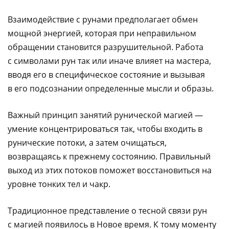
Взаимодействие с рунами предполагает обмен
мощной энергией, которая при неправильном
обращении становится разрушительной. Работа
с символами рун так или иначе влияет на мастера,
вводя его в специфическое состояние и вызывая
в его подсознании определенные мысли и образы.
Важный принцип занятий рунической магией —
умение концентрироваться так, чтобы входить в
рунические потоки, а затем очищаться,
возвращаясь к прежнему состоянию. Правильный
выход из этих потоков поможет восстановиться на
уровне тонких тел и чакр.
Традиционное представление о тесной связи рун
с магией появилось в Новое время. К тому моменту