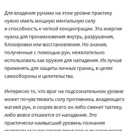
Для владения рунами на этом уровне практику
нужно иметь мощную ментальную силу
и способность к четкой концентрации. Эта энергия
нужна для проникновения внутрь, разрушения,
блокировки или восстановления. Но знания,
полученные с помощью рун, нежелательно
использовать как оружие для нападения. Их лучше
применять для защиты личных границ, в целях
самообороны и целительства.
Интересно то, что враг на подсознательном уровне
может почувствовать силу противника, владеющего
магией рун, и скорее всего он либо сменит тактику,
либо вовсе откажется от нападения. Это
практически наивысший уровень познания
мудрости скандинавских викингов и их магических