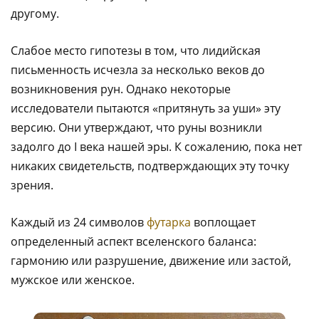
другому.
Слабое место гипотезы в том, что лидийская
письменность исчезла за несколько веков до
возникновения рун. Однако некоторые
исследователи пытаются «притянуть за уши» эту
версию. Они утверждают, что руны возникли
задолго до I века нашей эры. К сожалению, пока нет
никаких свидетельств, подтверждающих эту точку
зрения.
Каждый из 24 символов
футарка
воплощает
определенный аспект вселенского баланса:
гармонию или разрушение, движение или застой,
мужское или женское.