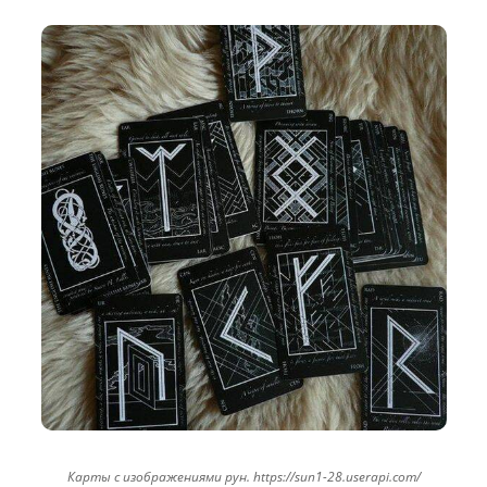
Карты с изображениями рун. https://sun1-28.userapi.com/