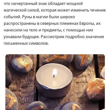
что начертанный знак обладает мощной
магической силой, которая может изменить течение
событий. Руны в магии были широко
распространены в северных племенах Европы, их
наносили на тело и предметы, с помощью них
узнавали будущее. Рассмотрим подробно значение
письменных символов.