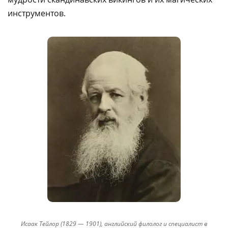
инструментов.
Исаак Тейлор (1829 — 1901), английский филолог и специалист в