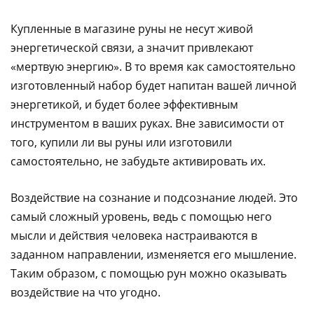
Купленные в магазине руны не несут живой
энергетической связи, а значит привлекают
«мертвую энергию». В то время как самостоятельно
изготовленный набор будет напитан вашей личной
энергетикой, и будет более эффективным
инструментом в ваших руках. Вне зависимости от
того, купили ли вы руны или изготовили
самостоятельно, не забудьте активировать их.
Воздействие на сознание и подсознание людей. Это
самый сложный уровень, ведь с помощью него
мысли и действия человека настраиваются в
заданном направлении, изменяется его мышление.
Таким образом, с помощью рун можно оказывать
воздействие на что угодно.