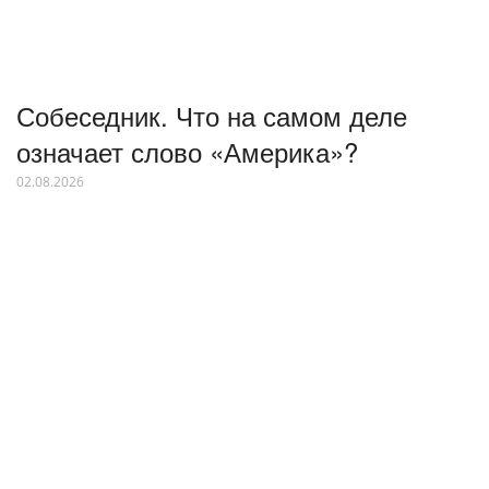
Собеседник. Что на самом деле
означает слово «Америка»?
02.08.2026