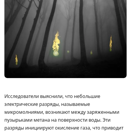
Исследователи выяснили, что небольшие
электрические разряды, называемые
микромолниями, возникают между заряженными
пузырьками метана на поверхности воды. Эти
разряды инициируют окисление газа, что приводит