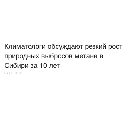
Климатологи обсуждают резкий рост
природных выбросов метана в
Сибири за 10 лет
07.08.2026