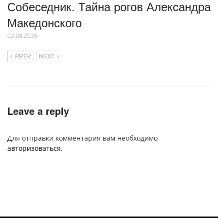
Собеседник. Тайна рогов Александра
Македонского
02.08.2026
PREV
NEXT
Leave a reply
Для отправки комментария вам необходимо
авторизоваться
.