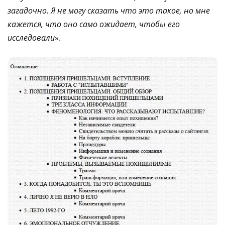
загадочно. Я не могу сказать что это такое, но мне
кажется, что оно само ожидает, чтобы его
исследовали
».