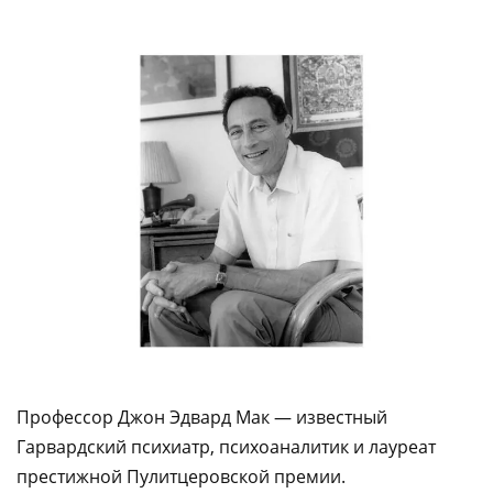
Профессор Джон Эдвард Мак — известный
Гарвардский психиатр, психоаналитик и лауреат
престижной Пулитцеровской премии.