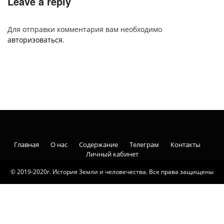
Leave a reply
Для отправки комментария вам необходимо
авторизоваться
.
Главная
О нас
Содержание
Телеграм
Контакты
Личный кабинет
© 2019-2020г. История Земли и человечества. Все права защищены