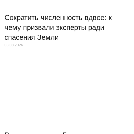
Сократить численность вдвое: к
чему призвали эксперты ради
спасения Земли
03.08.2026