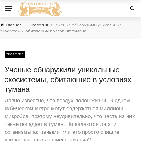
›
›
Главная
Экология
Ученые обнаружили уникальные
экосистемы, обитающие в условиях тумана
ЭКОЛОГИЯ
Ученые обнаружили уникальные
экосистемы, обитающие в условиях
тумана
Давно известно, что воздух полон жизни. В одном
кубическом метре могут содержаться миллионы
микробов, поэтому неудивительно, что часть из них
также попадает в туман. Но являются ли эти
организмы активными или это просто спящие
клетки, наслаждающиеся жизнью?