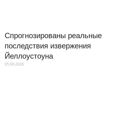
Спрогнозированы реальные
последствия извержения
Йеллоустоуна
05.08.2026