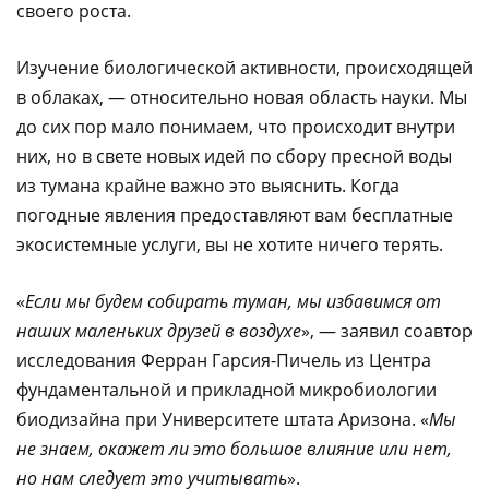
своего роста.
Изучение биологической активности, происходящей
в облаках, — относительно новая область науки. Мы
до сих пор мало понимаем, что происходит внутри
них, но в свете новых идей по сбору пресной воды
из тумана крайне важно это выяснить. Когда
погодные явления предоставляют вам бесплатные
экосистемные услуги, вы не хотите ничего терять.
«
Если мы будем собирать туман, мы избавимся от
наших маленьких друзей в воздухе
», — заявил соавтор
исследования Ферран Гарсия-Пичель из Центра
фундаментальной и прикладной микробиологии
биодизайна при Университете штата Аризона. «
Мы
не знаем, окажет ли это большое влияние или нет,
но нам следует это учитывать
».