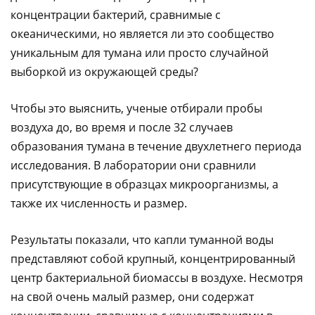
концентрации бактерий, сравнимые с
океаническими, но является ли это сообщество
уникальным для тумана или просто случайной
выборкой из окружающей среды?
Чтобы это выяснить, ученые отбирали пробы
воздуха до, во время и после 32 случаев
образования тумана в течение двухлетнего периода
исследования. В лаборатории они сравнили
присутствующие в образцах микроорганизмы, а
также их численность и размер.
Результаты показали, что капли туманной воды
представляют собой крупный, концентрированный
центр бактериальной биомассы в воздухе. Несмотря
на свой очень малый размер, они содержат