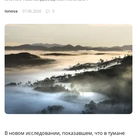
Ionova
07.06.2026
0
В новом исследовании, показавшем, что в тумане