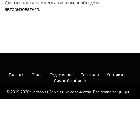
Для отправки комментария вам необходимо
авторизоваться
.
Главная
О нас
Содержание
Телеграм
Контакты
Личный кабинет
© 2019-2020г. История Земли и человечества. Все права защищены