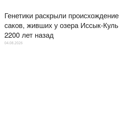
Генетики раскрыли происхождение
саков, живших у озера Иссык-Куль
2200 лет назад
04.08.2026