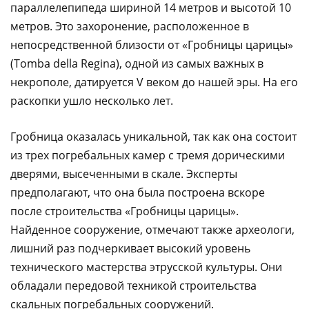
параллелепипеда шириной 14 метров и высотой 10
метров. Это захоронение, расположенное в
непосредственной близости от «Гробницы царицы»
(Tomba della Regina), одной из самых важных в
некрополе, датируется V веком до нашей эры. На его
раскопки ушло несколько лет.
Гробница оказалась уникальной, так как она состоит
из трех погребальных камер с тремя дорическими
дверями, высеченными в скале. Эксперты
предполагают, что она была построена вскоре
после строительства «Гробницы царицы».
Найденное сооружение, отмечают также археологи,
лишний раз подчеркивает высокий уровень
технического мастерства этрусской культуры. Они
обладали передовой техникой строительства
скальных погребальных сооружений.