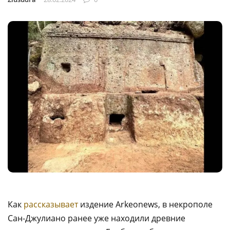
Как
рассказывает
издение Arkeonews, в некрополе
Сан-Джулиано ранее уже находили древние