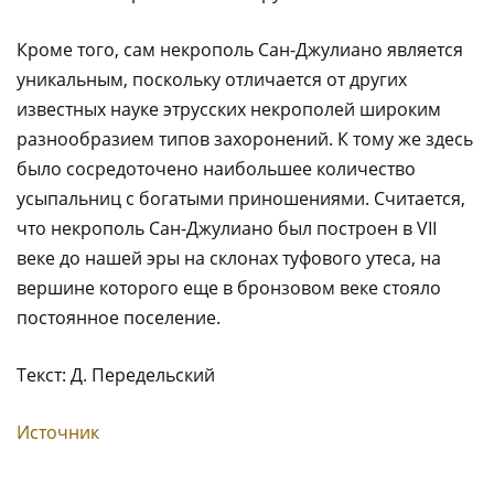
Кроме того, сам некрополь Сан-Джулиано является
уникальным, поскольку отличается от других
известных науке этрусских некрополей широким
разнообразием типов захоронений. К тому же здесь
было сосредоточено наибольшее количество
усыпальниц с богатыми приношениями. Считается,
что некрополь Сан-Джулиано был построен в VII
веке до нашей эры на склонах туфового утеса, на
вершине которого еще в бронзовом веке стояло
постоянное поселение.
Текст: Д. Передельский
Источник