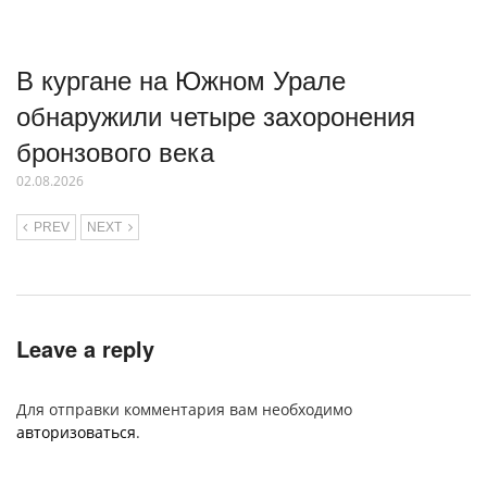
В кургане на Южном Урале
обнаружили четыре захоронения
бронзового века
02.08.2026
PREV
NEXT
Leave a reply
Для отправки комментария вам необходимо
авторизоваться
.