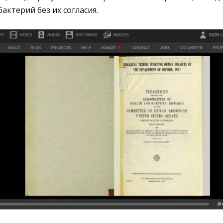
актерий без их согласия.