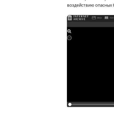
воздействию опасных б