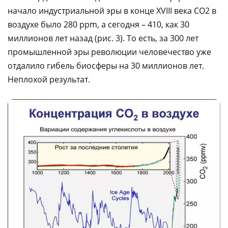
начало индустриальной эры в конце XVIII века CO2 в
воздухе было 280 ppm, а сегодня – 410, как 30
миллионов лет назад (рис. 3). То есть, за 300 лет
промышленной эры революции человечество уже
отдалило гибель биосферы на 30 миллионов лет.
Неплохой результат.