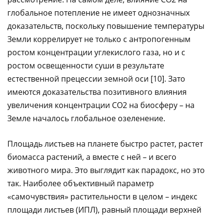
глобальное потепление не имеет однозначных
доказательств, поскольку повышение температуры
Земли коррелирует не только с антропогенным
ростом концентрации углекислого газа, но и с
ростом освещенности суши в результате
естественной прецессии земной оси [10]. Зато
имеются доказательства позитивного влияния
увеличения концентрации CO2 на биосферу – на
Земле началось глобальное озеленение.
Площадь листьев на планете быстро растет, растет
биомасса растений, а вместе с ней – и всего
животного мира. Это выглядит как парадокс, но это
так. Наиболее объективный параметр
«самочувствия» растительности в целом – индекс
площади листьев (ИПЛ), равный площади верхней