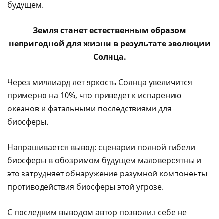
будущем.
Земля станет естественным образом
непригодной для жизни в результате эволюции
Солнца.
Через миллиард лет яркость Солнца увеличится
примерно на 10%, что приведет к испарению
океанов и фатальными последствиями для
биосферы.
Напрашивается вывод: сценарии полной гибели
биосферы в обозримом будущем маловероятны и
это затрудняет обнаружение разумной компоненты
противодействия биосферы этой угрозе.
С последним выводом автор позволил себе не