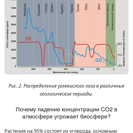
Рис. 2. Распределение углекислого газа в различные
геологические периоды.
Почему падение концентрации CO2 в
атмосфере угрожает биосфере?
Растения на 95% состоят из углерода, основным