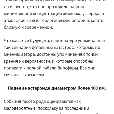
но известно, что оно проходило на фоне
минимальной концентрации диоксида углерода в
атмосфере за всю геологическую историю, кстати,
близкую к современной.
Что касается будущего, в литературе упоминаются
три сценария фатальных катастроф, которые, по
мнению автора, достойны упоминания с точки
зрения их вероятности, и которые способны
привести к полной гибели биосферы. Все они
связаны с космосом.
Падение астероида диаметром более 100 км.
События такого рода оцениваются как
маловероятные, поскольку за последние 3