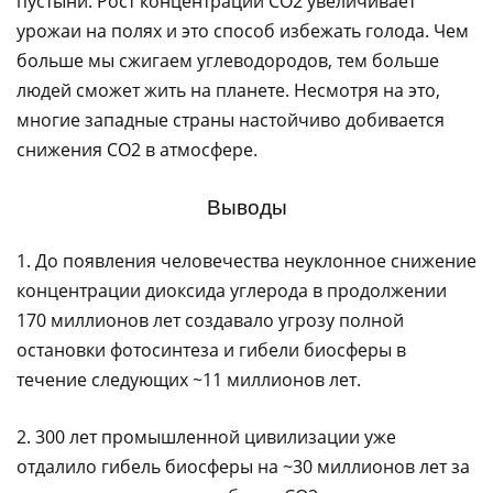
пустыни. Рост концентрации CO2 увеличивает
урожаи на полях и это способ избежать голода. Чем
больше мы сжигаем углеводородов, тем больше
людей сможет жить на планете. Несмотря на это,
многие западные страны настойчиво добивается
снижения CO2 в атмосфере.
Выводы
1. До появления человечества неуклонное снижение
концентрации диоксида углерода в продолжении
170 миллионов лет создавало угрозу полной
остановки фотосинтеза и гибели биосферы в
течение следующих ~11 миллионов лет.
2. 300 лет промышленной цивилизации уже
отдалило гибель биосферы на ~30 миллионов лет за