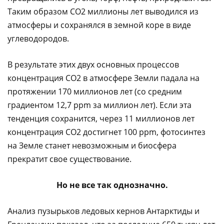
Таким образом CO2 миллионы лет выводился из
атмосферы и сохранялся в земной коре в виде
углеводородов.
В результате этих двух основных процессов
концентрация CO2 в атмосфере Земли падала на
протяжении 170 миллионов лет (со средним
градиентом 12,7 ppm за миллион лет). Если эта
тенденция сохранится, через 11 миллионов лет
концентрация CO2 достигнет 100 ppm, фотосинтез
на Земле станет невозможным и биосфера
прекратит свое существование.
Но не все так однозначно.
Анализ пузырьков ледовых кернов Антарктиды и