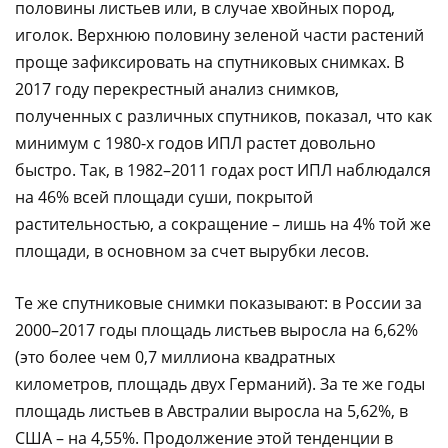
половины листьев или, в случае хвойных пород,
иголок. Верхнюю половину зеленой части растений
проще зафиксировать на спутниковых снимках. В
2017 году перекрестный анализ снимков,
полученных с различных спутников, показал, что как
минимум с 1980-х годов ИПЛ растет довольно
быстро. Так, в 1982–2011 годах рост ИПЛ наблюдался
на 46% всей площади суши, покрытой
растительностью, а сокращение – лишь на 4% той же
площади, в основном за счет вырубки лесов.
Те же спутниковые снимки показывают: в России за
2000–2017 годы площадь листьев выросла на 6,62%
(это более чем 0,7 миллиона квадратных
километров, площадь двух Германий). За те же годы
площадь листьев в Австралии выросла на 5,62%, в
США – на 4,55%. Продолжение этой тенденции в