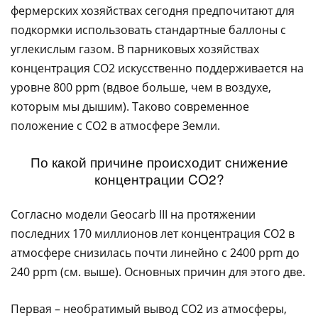
фермерских хозяйствах сегодня предпочитают для
подкормки использовать стандартные баллоны с
углекислым газом. В парниковых хозяйствах
концентрация CO2 искусственно поддерживается на
уровне 800 ppm (вдвое больше, чем в воздухе,
которым мы дышим). Таково современное
положение с CO2 в атмосфере Земли.
По какой причине происходит снижение
концентрации CO2?
Согласно модели Geocarb III на протяжении
последних 170 миллионов лет концентрация CO2 в
атмосфере снизилась почти линейно с 2400 ppm до
240 ppm (см. выше). Основных причин для этого две.
Первая – необратимый вывод CO2 из атмосферы,