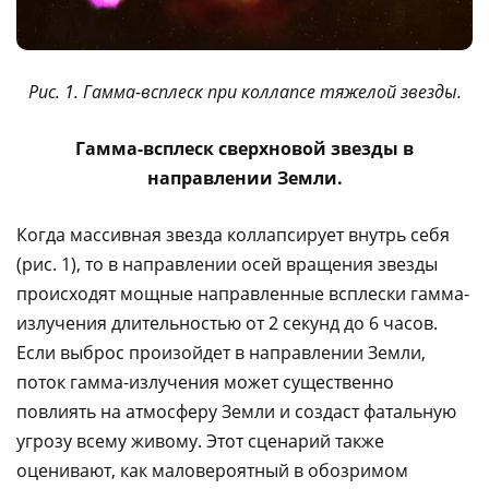
Рис. 1. Гамма-всплеск при коллапсе тяжелой звезды.
Гамма-всплеск сверхновой звезды в
направлении Земли.
Когда массивная звезда коллапсирует внутрь себя
(рис. 1), то в направлении осей вращения звезды
происходят мощные направленные всплески гамма-
излучения длительностью от 2 секунд до 6 часов.
Если выброс произойдет в направлении Земли,
поток гамма-излучения может существенно
повлиять на атмосферу Земли и создаст фатальную
угрозу всему живому. Этот сценарий также
оценивают, как маловероятный в обозримом