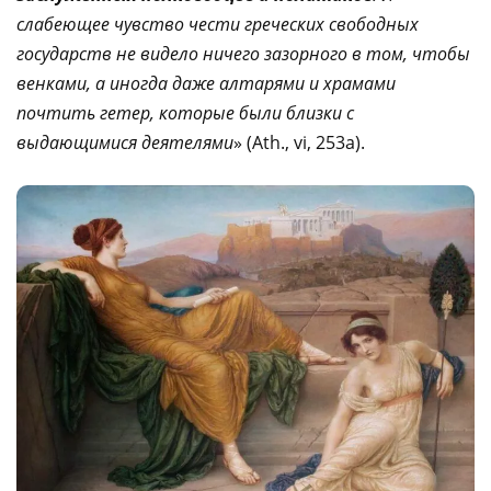
слабеющее чувство чести греческих свободных
государств не видело ничего зазорного в том, чтобы
венками, а иногда даже алтарями и храмами
почтить гетер, которые были близки с
выдающимися деятелями
» (Ath., vi, 253а).