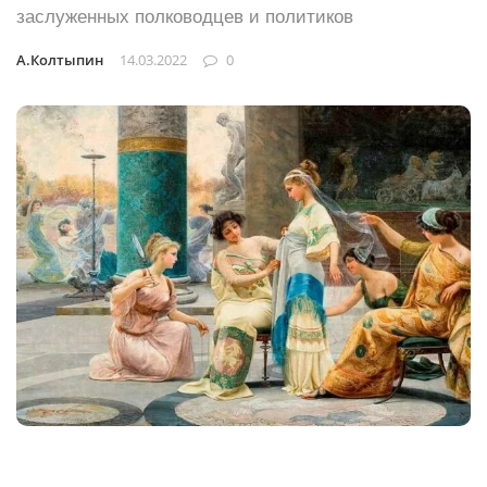
заслуженных полководцев и политиков
А.Колтыпин
14.03.2022
0