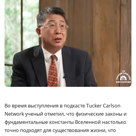
Во время выступления в подкасте Tucker Carlson
Network ученый отметил, что физические законы и
фундаментальные константы Вселенной настолько
точно подходят для существования жизни, что