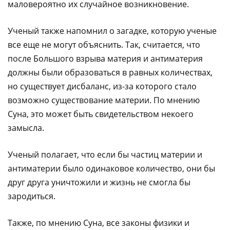
маловероятно их случайное возникновение.
Ученый также напомнил о загадке, которую ученые
все еще не могут объяснить. Так, считается, что
после Большого взрыва материя и антиматерия
должны были образоваться в равных количествах,
но существует дисбаланс, из-за которого стало
возможно существование материи. По мнению
Суна, это может быть свидетельством некоего
замысла.
Ученый полагает, что если бы частиц материи и
антиматерии было одинаковое количество, они бы
друг друга уничтожили и жизнь не смогла бы
зародиться.
Также, по мнению Суна, все законы физики и