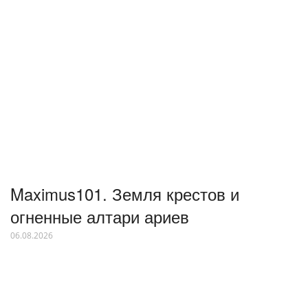
Maximus101. Земля крестов и
огненные алтари ариев
06.08.2026