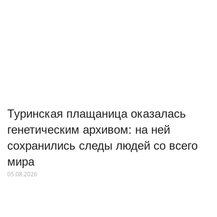
Туринская плащаница оказалась
генетическим архивом: на ней
сохранились следы людей со всего
мира
05.08.2026