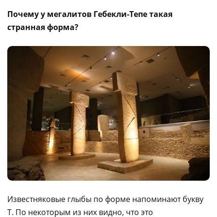
Почему у мегалитов Гебекли-Тепе такая
странная форма?
Известняковые глыбы по форме напоминают букву
Т. По некоторым из них видно, что это