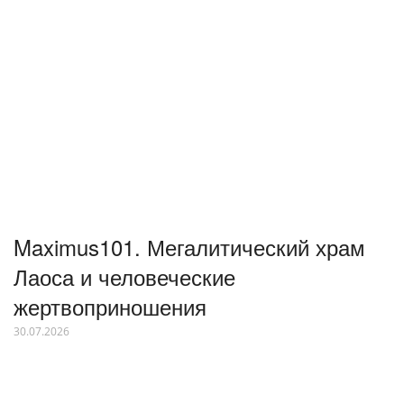
Maximus101. Мегалитический храм
Лаоса и человеческие
жертвоприношения
30.07.2026