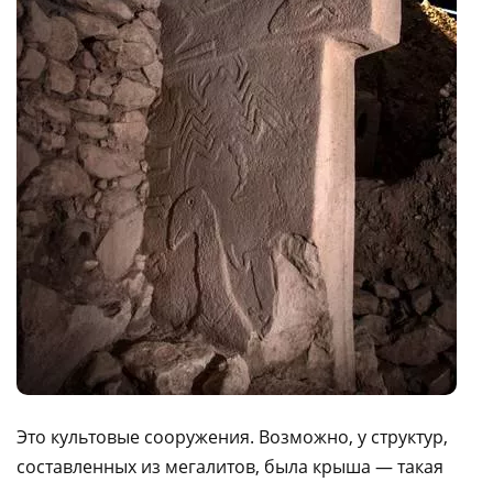
Это культовые сооружения. Возможно, у структур,
составленных из мегалитов, была крыша — такая