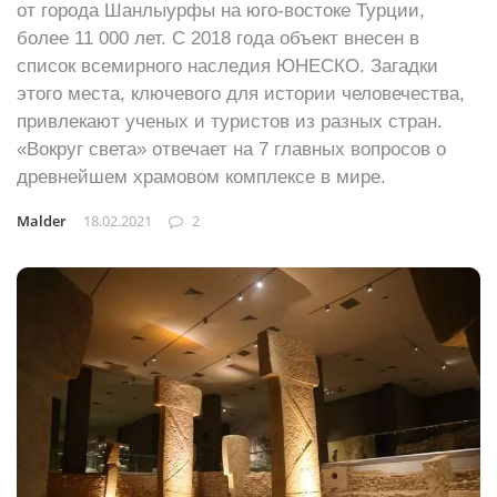
от города Шанлыурфы на юго-востоке Турции,
более 11 000 лет. С 2018 года объект внесен в
список всемирного наследия ЮНЕСКО. Загадки
этого места, ключевого для истории человечества,
привлекают ученых и туристов из разных стран.
«Вокруг света» отвечает на 7 главных вопросов о
древнейшем храмовом комплексе в мире.
Malder
18.02.2021
2