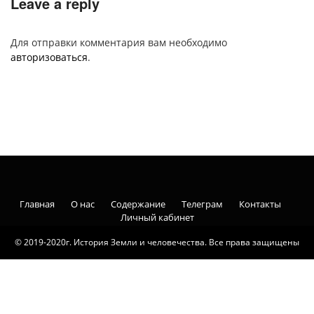
Leave a reply
Для отправки комментария вам необходимо
авторизоваться
.
Главная
О нас
Содержание
Телеграм
Контакты
Личный кабинет
© 2019-2020г. История Земли и человечества. Все права защищены