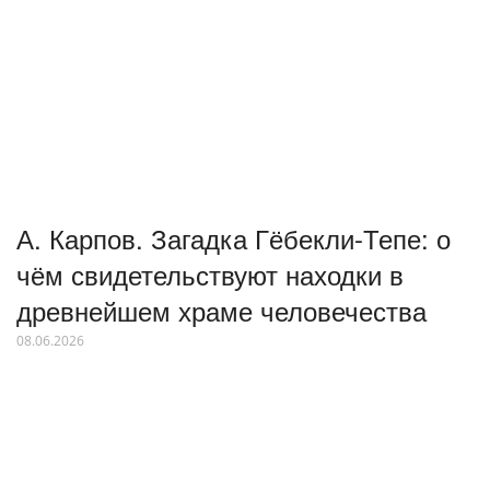
А. Карпов. Загадка Гёбекли-Тепе: о
чём свидетельствуют находки в
древнейшем храме человечества
08.06.2026