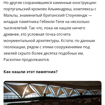
Но другие сохранившиеся каменные конструкции:
португальский кромлех Альмендреш, комплексы с
Мальты, знаменитый британский Стоунхендж —
младше памятника Гебекли-Тепе на несколько
тысячелетий. Так что, пока не нашли ничего
древнее, это условная точка отсчета
монументальной архитектуры. Кстати, по данным
геолокации, рядом с этими сооружениями под
землей скрыто более десятка подобных им.
Раскопки продолжаются.
Как нашли этот памятник?