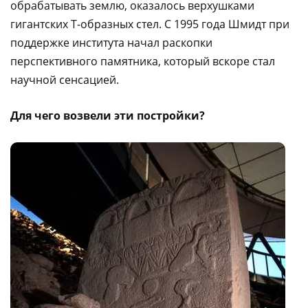
обрабатывать землю, оказалось верхушками
гигантских Т-образных стел. С 1995 года Шмидт при
поддержке института начал раскопки
перспективного памятника, который вскоре стал
научной сенсацией.
Для чего возвели эти постройки?