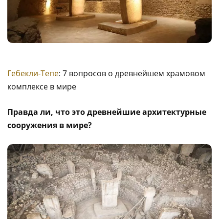
Гебекли-Тепе
: 7 вопросов о древнейшем храмовом
комплексе в мире
Правда ли, что это древнейшие архитектурные
сооружения в мире?