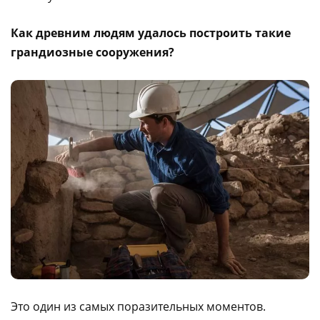
Как древним людям удалось построить такие
грандиозные сооружения?
Это один из самых поразительных моментов.